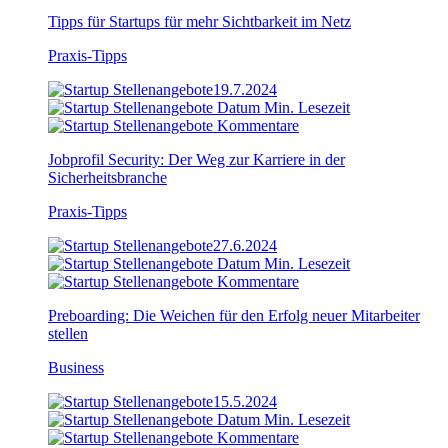
Tipps für Startups für mehr Sichtbarkeit im Netz
Praxis-Tipps
19.7.2024
Min. Lesezeit
Kommentare
Jobprofil Security: Der Weg zur Karriere in der
Sicherheitsbranche
Praxis-Tipps
27.6.2024
Min. Lesezeit
Kommentare
Preboarding: Die Weichen für den Erfolg neuer Mitarbeiter
stellen
Business
15.5.2024
Min. Lesezeit
Kommentare