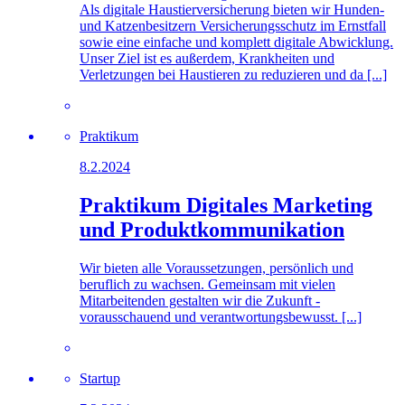
Als digitale Haustierversicherung bieten wir Hunden-
und Katzenbesitzern Versicherungsschutz im Ernstfall
sowie eine einfache und komplett digitale Abwicklung.
Unser Ziel ist es außerdem, Krankheiten und
Verletzungen bei Haustieren zu reduzieren und da [...]
Praktikum
8.2.2024
Praktikum Digitales Marketing
und Produktkommunikation
Wir bieten alle Voraussetzungen, persönlich und
beruflich zu wachsen. Gemeinsam mit vielen
Mitarbeitenden gestalten wir die Zukunft -
vorausschauend und verantwortungsbewusst. [...]
Startup