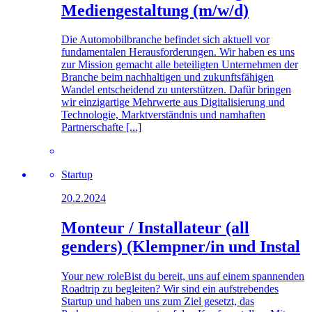
Mediengestaltung (m/w/d)
Die Automobilbranche befindet sich aktuell vor
fundamentalen Herausforderungen. Wir haben es uns
zur Mission gemacht alle beteiligten Unternehmen der
Branche beim nachhaltigen und zukunftsfähigen
Wandel entscheidend zu unterstützen. Dafür bringen
wir einzigartige Mehrwerte aus Digitalisierung und
Technologie, Marktverständnis und namhaften
Partnerschafte [...]
Startup
20.2.2024
Monteur / Installateur (all
genders) (Klempner/in und Instal
Your new roleBist du bereit, uns auf einem spannenden
Roadtrip zu begleiten? Wir sind ein aufstrebendes
Startup und haben uns zum Ziel gesetzt, das