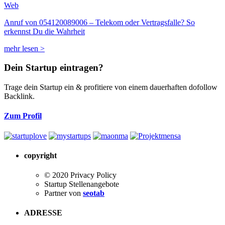
Web
Anruf von 054120089006 – Telekom oder Vertragsfalle? So
erkennst Du die Wahrheit
mehr lesen >
Dein Startup eintragen?
Trage dein Startup ein & profitiere von einem dauerhaften dofollow
Backlink.
Zum Profil
copyright
© 2020 Privacy Policy
Startup Stellenangebote
Partner von
seotab
ADRESSE