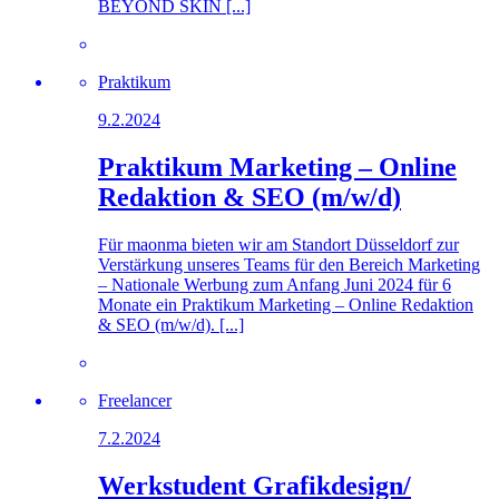
BEYOND SKIN [...]
Praktikum
9.2.2024
Praktikum Marketing – Online
Redaktion & SEO (m/w/d)
Für maonma bieten wir am Standort Düsseldorf zur
Verstärkung unseres Teams für den Bereich Marketing
– Nationale Werbung zum Anfang Juni 2024 für 6
Monate ein Praktikum Marketing – Online Redaktion
& SEO (m/w/d). [...]
Freelancer
7.2.2024
Werkstudent Grafikdesign/