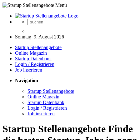
Sonntag, 9. August 2026
Startup Stellenangebote
Online Magazin
Startup Datenbank
Login / Registrieren
Job inserieren
Navigation
Startup Stellenangebote
Online Magazin
Startup Datenbank
Login / Registrieren
Job inserieren
Startup Stellenangebote Finde