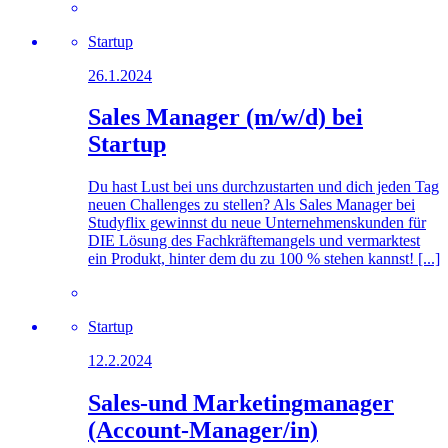
Startup
26.1.2024
Sales Manager (m/w/d) bei
Startup
Du hast Lust bei uns durchzustarten und dich jeden Tag
neuen Challenges zu stellen? Als Sales Manager bei
Studyflix gewinnst du neue Unternehmenskunden für
DIE Lösung des Fachkräftemangels und vermarktest
ein Produkt, hinter dem du zu 100 % stehen kannst! [...]
Startup
12.2.2024
Sales-und Marketingmanager
(Account-Manager/in)