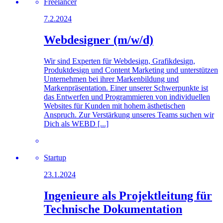
Freelancer
7.2.2024
Webdesigner (m/w/d)
Wir sind Experten für Webdesign, Grafikdesign,
Produktdesign und Content Marketing und unterstützen
Unternehmen bei ihrer Markenbildung und
Markenpräsentation. Einer unserer Schwerpunkte ist
das Entwerfen und Programmieren von individuellen
Websites für Kunden mit hohem ästhetischen
Anspruch. Zur Verstärkung unseres Teams suchen wir
Dich als WEBD [...]
Startup
23.1.2024
Ingenieure als Projektleitung für
Technische Dokumentation