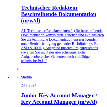
Technischer Redakteur
Beschreibende Dokumentation
(m/w/d)
Als Technischer Redakteur (m/w/d) für beschreibende
Dokumentation konzipieren, erstellen und aktualisieren
Sie die technische Dokumentation unserer Kunden,
unter Berücksichtigung geltender Richtlinien (z. B.
ASD S1000D). Aufgrund unseres Projektgeschäfts
erwarten Sie nicht nur abwechslungsreiche
Aufgabenbereiche, Sie lernen auch vielfältige
technische Pr [...]
Startup
24.1.2024
Junior Key Account Manager /
Key Account Manager (m/w/d)