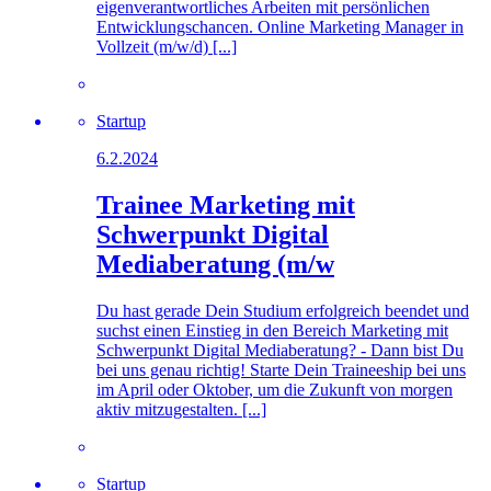
eigenverantwortliches Arbeiten mit persönlichen
Entwicklungschancen. Online Marketing Manager in
Vollzeit (m/w/d) [...]
Startup
6.2.2024
Trainee Marketing mit
Schwerpunkt Digital
Mediaberatung (m/w
Du hast gerade Dein Studium erfolgreich beendet und
suchst einen Einstieg in den Bereich Marketing mit
Schwerpunkt Digital Mediaberatung? - Dann bist Du
bei uns genau richtig! Starte Dein Traineeship bei uns
im April oder Oktober, um die Zukunft von morgen
aktiv mitzugestalten. [...]
Startup