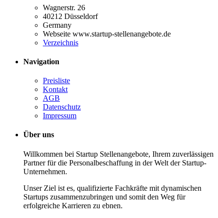
Wagnerstr. 26
40212 Düsseldorf
Germany
Webseite www.startup-stellenangebote.de
Verzeichnis
Navigation
Preisliste
Kontakt
AGB
Datenschutz
Impressum
Über uns
Willkommen bei Startup Stellenangebote, Ihrem zuverlässigen
Partner für die Personalbeschaffung in der Welt der Startup-
Unternehmen.
Unser Ziel ist es, qualifizierte Fachkräfte mit dynamischen
Startups zusammenzubringen und somit den Weg für
erfolgreiche Karrieren zu ebnen.