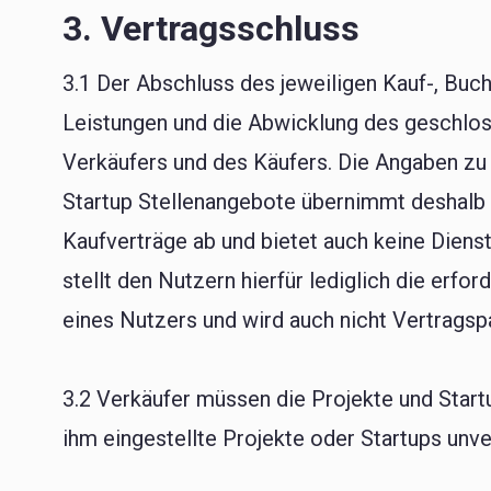
3. Vertragsschluss
3.1 Der Abschluss des jeweiligen Kauf-, Buc
Leistungen und die Abwicklung des geschloss
Verkäufers und des Käufers. Die Angaben zu
Startup Stellenangebote übernimmt deshalb ke
Kaufverträge ab und bietet auch keine Diens
stellt den Nutzern hierfür lediglich die erfor
eines Nutzers und wird auch nicht Vertrags
3.2 Verkäufer müssen die Projekte und Start
ihm eingestellte Projekte oder Startups unve