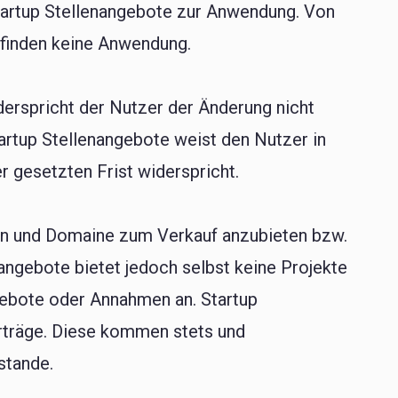
artup Stellenangebote zur Anwendung. Von
finden keine Anwendung.
erspricht der Nutzer der Änderung nicht
tartup Stellenangebote weist den Nutzer in
r gesetzten Frist widerspricht.
ten und Domaine zum Verkauf anzubieten bzw.
ngebote bietet jedoch selbst keine Projekte
Gebote oder Annahmen an. Startup
erträge. Diese kommen stets und
stande.