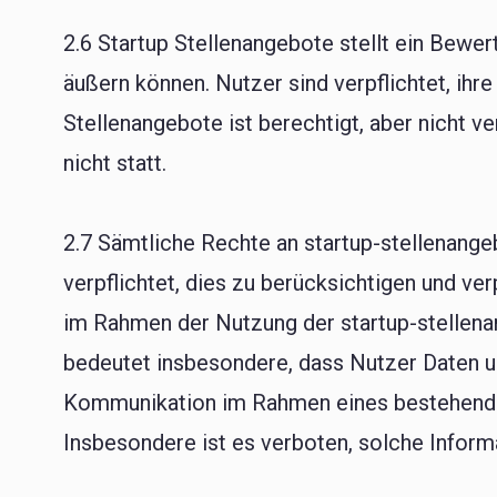
2.6 Startup Stellenangebote stellt ein Bewe
äußern können. Nutzer sind verpflichtet, ih
Stellenangebote ist berechtigt, aber nicht v
nicht statt.
2.7 Sämtliche Rechte an startup-stellenange
verpflichtet, dies zu berücksichtigen und ver
im Rahmen der Nutzung der startup-stellenan
bedeutet insbesondere, dass Nutzer Daten un
Kommunikation im Rahmen eines bestehende
Insbesondere ist es verboten, solche Infor