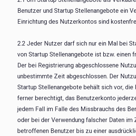
Benutzer und Startup Stellenangebote ein Ve
Einrichtung des Nutzerkontos sind kostenfrei
2.2 Jeder Nutzer darf sich nur ein Mal bei 
von Startup Stellenangebote ist bzw. einen f
Der bei Registrierung abgeschlossene Nutzun
unbestimmte Zeit abgeschlossen. Der Nutzung
Startup Stellenangebote behält sich vor, di
ferner berechtigt, das Benutzerkonto jederze
jedem Fall im Falle des Missbrauchs des Be
oder bei der Verwendung falscher Daten im 
betroffenen Benutzer bis zu einer ausdrückli