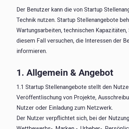
Der Benutzer kann die von Startup Stellenan
Technik nutzen. Startup Stellenangebote behä
Wartungsarbeiten, technischen Kapazitäten, 
diesem Fall versuchen, die Interessen der B
informieren.
1. Allgemein & Angebot
1.1 Startup Stellenangebote stellt den Nut
Veröffentlischung von Projekte, Ausschreibu
Nutzer oder Einladung zum Netzwerk.
Der Nutzer verpflichtet sich, bei der Nutzu
Wettbewerbs-, Marken -, Urheber-, Persönlic