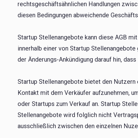
rechtsgeschäftsähnlichen Handlungen zwisc
diesen Bedingungen abweichende Geschäftsb
Startup Stellenangebote kann diese AGB mit
innerhalb einer von Startup Stellenangebote 
der Änderungs-Ankündigung darauf hin, dass 
Startup Stellenangebote bietet den Nutzern
Kontakt mit dem Verkäufer aufzunehmen, um 
oder Startups zum Verkauf an. Startup Stel
Stellenangebote wird folglich nicht Vertra
ausschließlich zwischen den einzelnen Nuzer