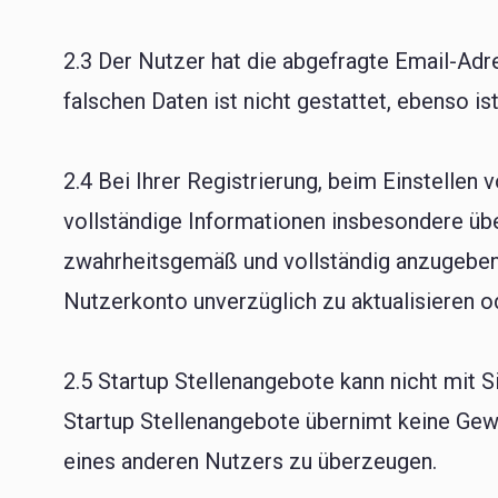
2.3 Der Nutzer hat die abgefragte Email-Ad
falschen Daten ist nicht gestattet, ebenso 
2.4 Bei Ihrer Registrierung, beim Einstellen
vollständige Informationen insbesondere üb
zwahrheitsgemäß und vollständig anzugeben.
Nutzerkonto unverzüglich zu aktualisieren o
2.5 Startup Stellenangebote kann nicht mit 
Startup Stellenangebote übernimt keine Gewäh
eines anderen Nutzers zu überzeugen.