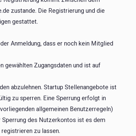
.de zustande. Die Registrierung und die
igen gestattet.
 der Anmeldung, dass er noch kein Mitglied
en gewählten Zugangsdaten und ist auf
den abzulehnen. Startup Stellenangebote ist
tig zu sperren. Eine Sperrung erfolgt in
 vorliegenden allgemeinen Benutzerregeln)
er Sperrung des Nutzerkontos ist es dem
registrieren zu lassen.