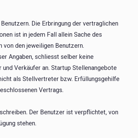
 Benutzern. Die Erbringung der vertraglichen
en ist in jedem Fall allein Sache des
 von den jeweiligen Benutzern.
ser Angaben, schliesst selber keine
 und Verkäufer an. Startup Stellenangebote
nicht als Stellvertreter bzw. Erfüllungsgehilfe
geschlossenen Vertrags.
chreiben. Der Benutzer ist verpflichtet, von
fügung stehen.