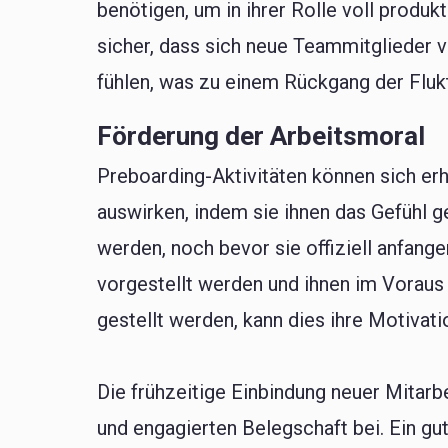
benötigen, um in ihrer Rolle voll produ
sicher, dass sich neue Teammitglieder 
fühlen, was zu einem Rückgang der Flukt
Förderung der Arbeitsmoral
Preboarding-Aktivitäten können sich erh
auswirken, indem sie ihnen das Gefühl 
werden, noch bevor sie offiziell anfang
vorgestellt werden und ihnen im Vorau
gestellt werden, kann dies ihre Motivati
Die frühzeitige Einbindung neuer Mitarb
und engagierten Belegschaft bei. Ein g