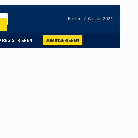
Freitag, 7. August 2026
/ REGISTRIEREN
JOB INSERIEREN