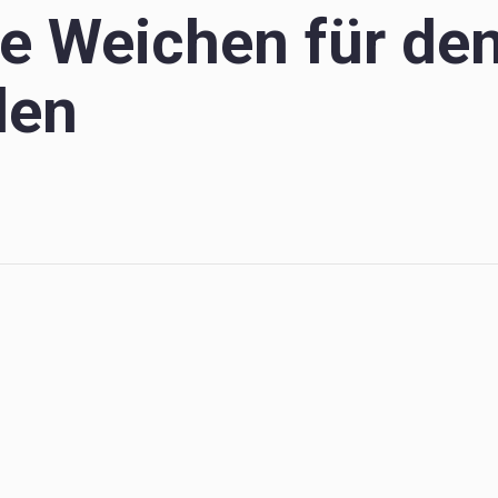
e Weichen für den
len