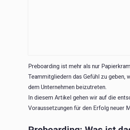
Preboarding ist mehr als nur Papierkram
Teammitgliedern das Gefühl zu geben, w
dem Unternehmen beizutreten.
In diesem Artikel gehen wir auf die ents
Voraussetzungen für den Erfolg neuer M
Preboarding: Was ist da