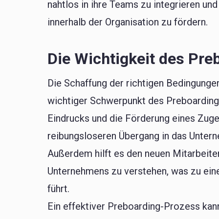
nahtlos in ihre Teams zu integrieren un
innerhalb der Organisation zu fördern.
Die Wichtigkeit des Pre
Die Schaffung der richtigen Bedingungen 
wichtiger Schwerpunkt des Preboarding.
Eindrucks und die Förderung eines Zugeh
reibungsloseren Übergang in das Unter
Außerdem hilft es den neuen Mitarbeiter
Unternehmens zu verstehen, was zu eine
führt.
Ein effektiver Preboarding-Prozess kann