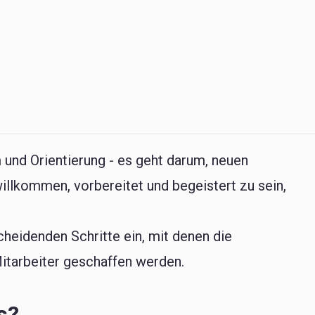
 und Orientierung - es geht darum, neuen
illkommen, vorbereitet und begeistert zu sein,
cheidenden Schritte ein, mit denen die
itarbeiter geschaffen werden.
s?