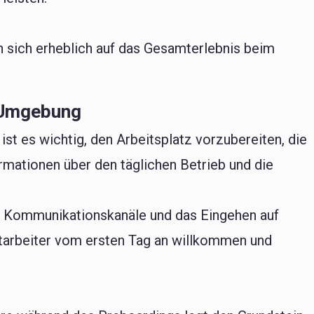
 sich erheblich auf das Gesamterlebnis beim
 Umgebung
st es wichtig, den Arbeitsplatz vorzubereiten, die
rmationen über den täglichen Betrieb und die
r Kommunikationskanäle und das Eingehen auf
itarbeiter vom ersten Tag an willkommen und