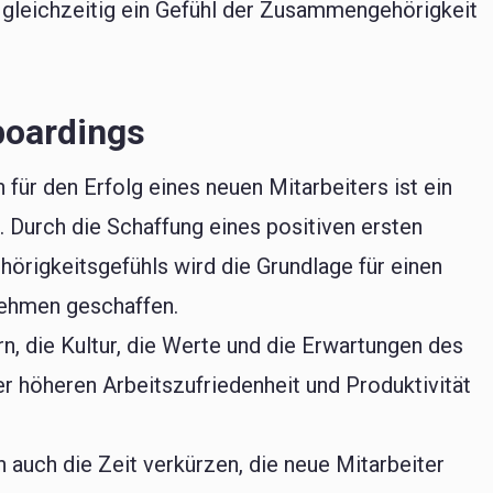
d gleichzeitig ein Gefühl der Zusammengehörigkeit
boardings
für den Erfolg eines neuen Mitarbeiters ist ein
 Durch die Schaffung eines positiven ersten
örigkeitsgefühls wird die Grundlage für einen
nehmen geschaffen.
n, die Kultur, die Werte und die Erwartungen des
r höheren Arbeitszufriedenheit und Produktivität
 auch die Zeit verkürzen, die neue Mitarbeiter