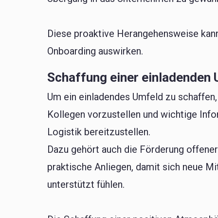
Diese proaktive Herangehensweise kann
Onboarding auswirken.
Schaffung einer einladenden
Um ein einladendes Umfeld zu schaffen, i
Kollegen vorzustellen und wichtige Info
Logistik bereitzustellen.
Dazu gehört auch die Förderung offene
praktische Anliegen, damit sich neue M
unterstützt fühlen.