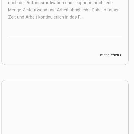
nach der Anfangsmotivation und -euphorie noch jede
Menge Zeitaufwand und Arbeit übrigbleibt. Dabei müssen
Zeit und Arbeit kontinuierlich in das F...
mehr lesen >