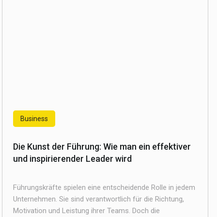
Business
Die Kunst der Führung: Wie man ein effektiver
und inspirierender Leader wird
Führungskräfte spielen eine entscheidende Rolle in jedem
Unternehmen. Sie sind verantwortlich für die Richtung,
Motivation und Leistung ihrer Teams. Doch die