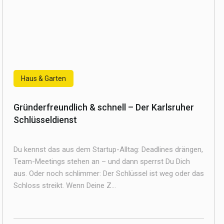
Haus & Garten
Gründerfreundlich & schnell – Der Karlsruher
Schlüsseldienst
Du kennst das aus dem Startup-Alltag: Deadlines drängen,
Team-Meetings stehen an – und dann sperrst Du Dich
aus. Oder noch schlimmer: Der Schlüssel ist weg oder das
Schloss streikt. Wenn Deine Z...