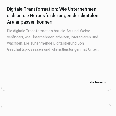
Digitale Transformation: Wie Unternehmen
sich an die Herausforderungen der digitalen
Ära anpassen können
Die digitale Transformation hat die Art und Weise
verändert, wie Unternehmen arbeiten, interagieren und
wachsen. Die zunehmende Digitalisierung von
Geschäftsprozessen und -dienstleistungen hat Unter...
mehr lesen >