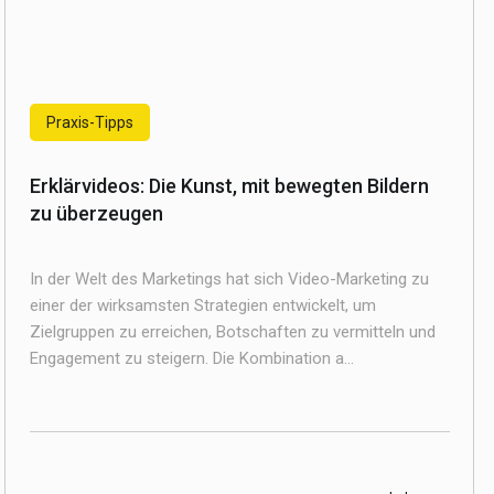
Praxis-Tipps
Erklärvideos: Die Kunst, mit bewegten Bildern
zu überzeugen
In der Welt des Marketings hat sich Video-Marketing zu
einer der wirksamsten Strategien entwickelt, um
Zielgruppen zu erreichen, Botschaften zu vermitteln und
Engagement zu steigern. Die Kombination a...