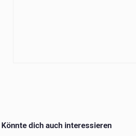
Könnte dich auch interessieren