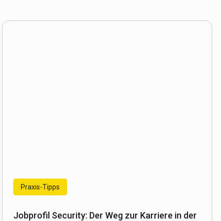
Praxis-Tipps
Jobprofil Security: Der Weg zur Karriere in der