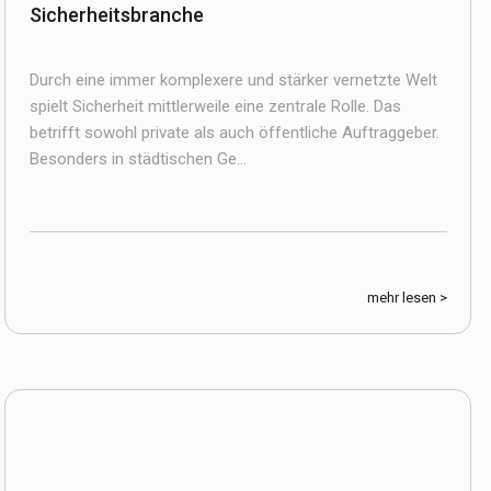
Sicherheitsbranche
Durch eine immer komplexere und stärker vernetzte Welt
spielt Sicherheit mittlerweile eine zentrale Rolle. Das
betrifft sowohl private als auch öffentliche Auftraggeber.
Besonders in städtischen Ge...
mehr lesen >