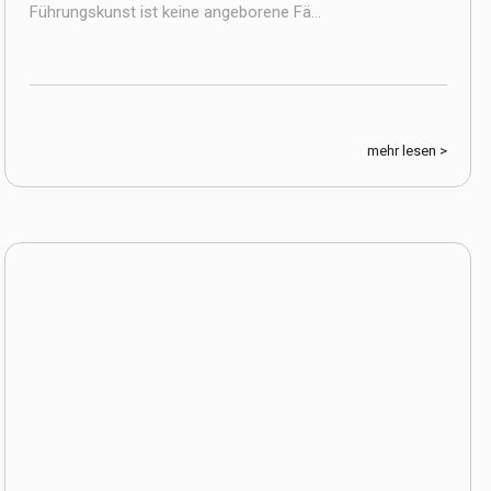
Führungskunst ist keine angeborene Fä...
mehr lesen >