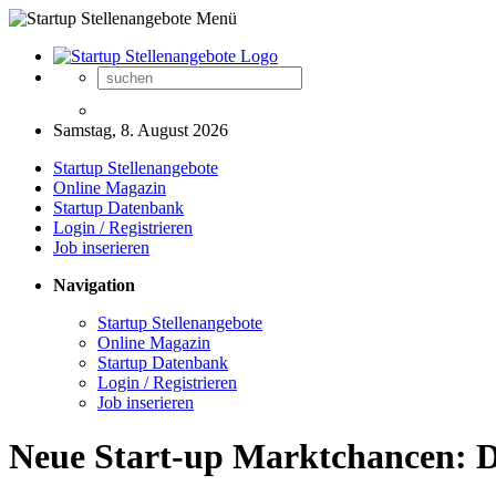
Samstag, 8. August 2026
Startup Stellenangebote
Online Magazin
Startup Datenbank
Login / Registrieren
Job inserieren
Navigation
Startup Stellenangebote
Online Magazin
Startup Datenbank
Login / Registrieren
Job inserieren
Neue Start-up Marktchancen: De