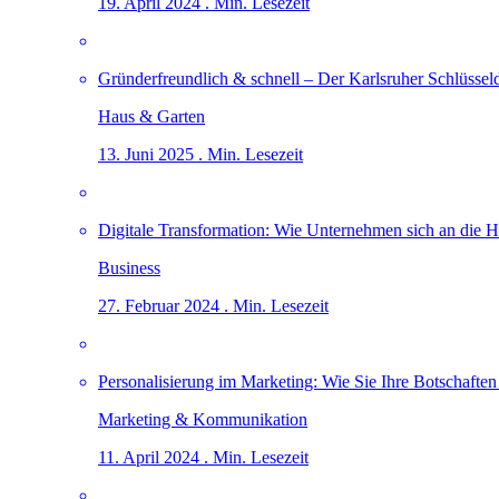
19. April 2024 . Min. Lesezeit
Gründerfreundlich & schnell – Der Karlsruher Schlüsseld
Haus & Garten
13. Juni 2025 . Min. Lesezeit
Digitale Transformation: Wie Unternehmen sich an die H
Business
27. Februar 2024 . Min. Lesezeit
Personalisierung im Marketing: Wie Sie Ihre Botschaften
Marketing & Kommunikation
11. April 2024 . Min. Lesezeit