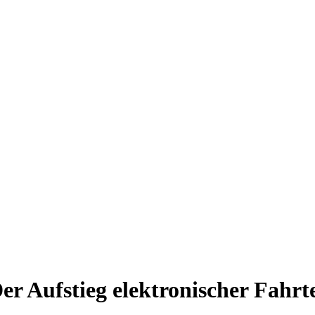
r Aufstieg elektronischer Fahrt