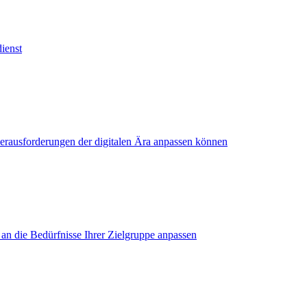
ienst
erausforderungen der digitalen Ära anpassen können
 an die Bedürfnisse Ihrer Zielgruppe anpassen