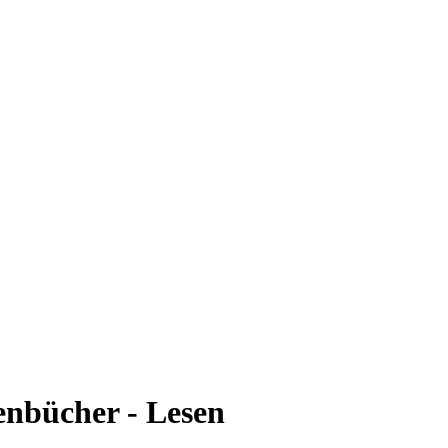
enbücher - Lesen