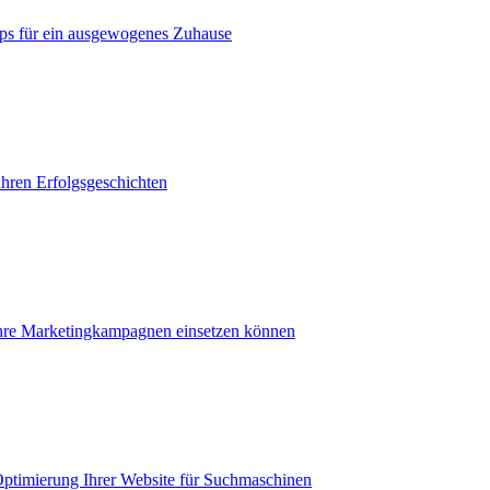
ps für ein ausgewogenes Zuhause
ihren Erfolgsgeschichten
ihre Marketingkampagnen einsetzen können
Optimierung Ihrer Website für Suchmaschinen