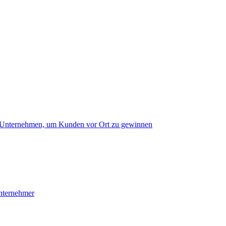
ne Unternehmen, um Kunden vor Ort zu gewinnen
nternehmer