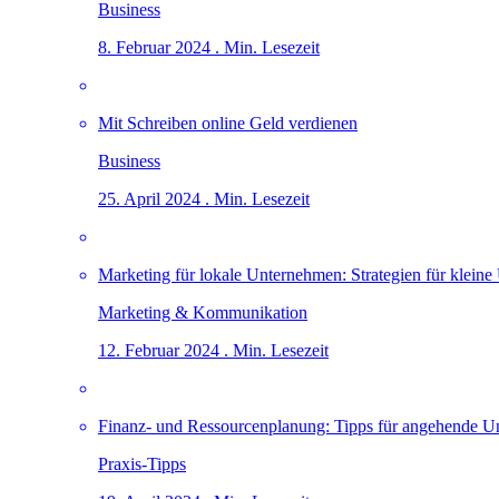
Business
8. Februar 2024 . Min. Lesezeit
Mit Schreiben online Geld verdienen
Business
25. April 2024 . Min. Lesezeit
Marketing für lokale Unternehmen: Strategien für klei
Marketing & Kommunikation
12. Februar 2024 . Min. Lesezeit
Finanz- und Ressourcenplanung: Tipps für angehende U
Praxis-Tipps