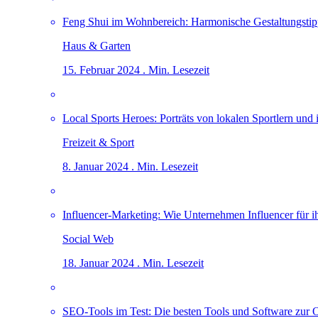
Feng Shui im Wohnbereich: Harmonische Gestaltungstip
Haus & Garten
15. Februar 2024 . Min. Lesezeit
Local Sports Heroes: Porträts von lokalen Sportlern und 
Freizeit & Sport
8. Januar 2024 . Min. Lesezeit
Influencer-Marketing: Wie Unternehmen Influencer für 
Social Web
18. Januar 2024 . Min. Lesezeit
SEO-Tools im Test: Die besten Tools und Software zur 