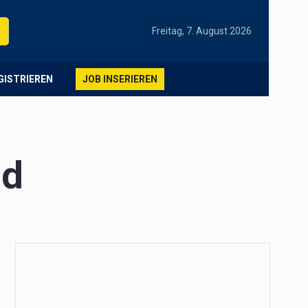
Freitag, 7. August 2026
EGISTRIEREN
JOB INSERIEREN
nd