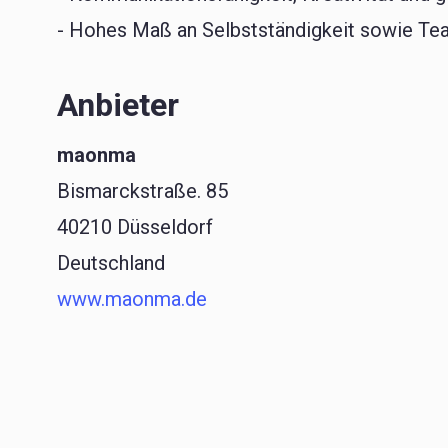
- Hohes Maß an Selbstständigkeit sowie Tea
Anbieter
maonma
Bismarckstraße. 85
40210 Düsseldorf
Deutschland
www.maonma.de