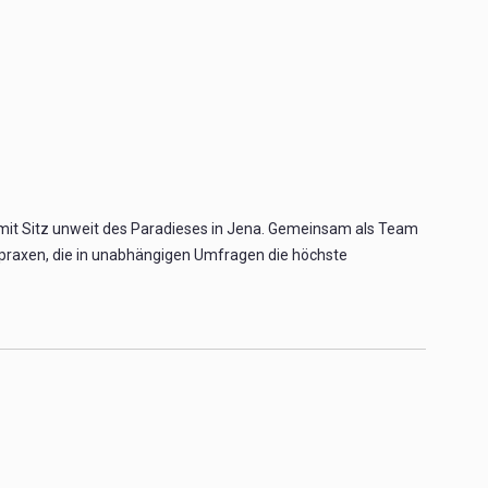
 mit Sitz unweit des Paradieses in Jena. Gemeinsam als Team
praxen, die in unabhängigen Umfragen die höchste