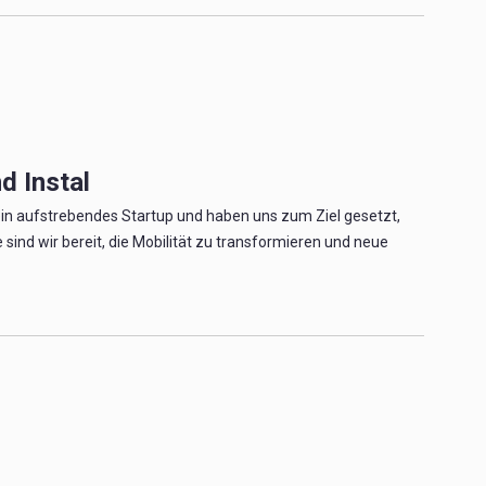
d Instal
 ein aufstrebendes Startup und haben uns zum Ziel gesetzt,
ind wir bereit, die Mobilität zu transformieren und neue