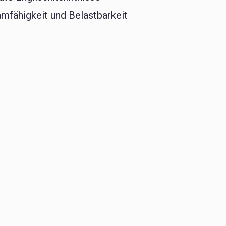
mfähigkeit und Belastbarkeit