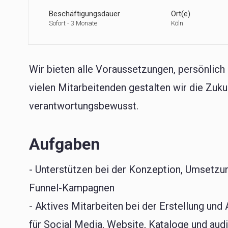
Beschäftigungsdauer
Ort(e)
Sofort - 3 Monate
Köln
Wir bieten alle Voraussetzungen, persönlic
vielen Mitarbeitenden gestalten wir die Zuk
verantwortungsbewusst.
Aufgaben
- Unterstützen bei der Konzeption, Umsetzung
Funnel-Kampagnen
- Aktives Mitarbeiten bei der Erstellung und
für Social Media, Website, Kataloge und aud