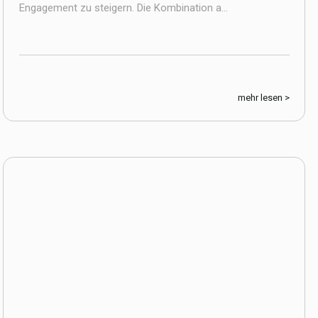
Engagement zu steigern. Die Kombination a...
mehr lesen >