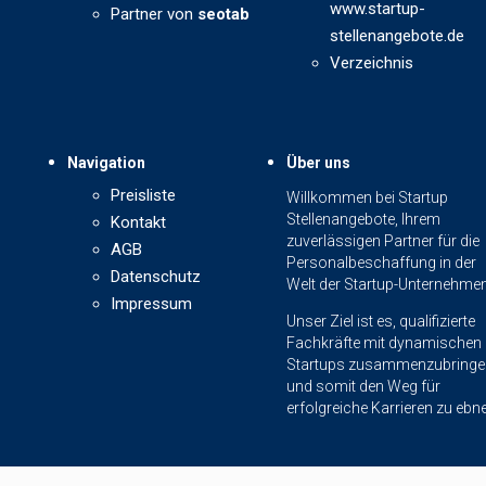
www.startup-
Partner von
seotab
stellenangebote.de
Verzeichnis
Navigation
Über uns
Preisliste
Willkommen bei Startup
Stellenangebote, Ihrem
Kontakt
zuverlässigen Partner für die
AGB
Personalbeschaffung in der
Datenschutz
Welt der Startup-Unternehmen
Impressum
Unser Ziel ist es, qualifizierte
Fachkräfte mit dynamischen
Startups zusammenzubringe
und somit den Weg für
erfolgreiche Karrieren zu ebn