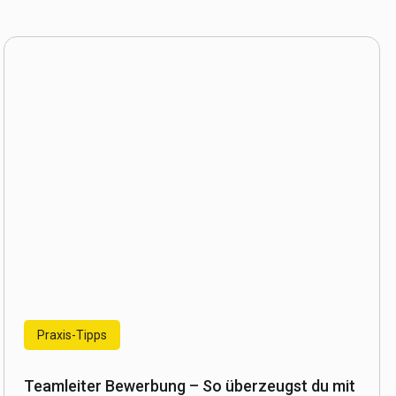
Praxis-Tipps
Teamleiter Bewerbung – So überzeugst du mit