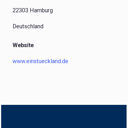
22303 Hamburg
Deutschland
Website
www.einstueckland.de