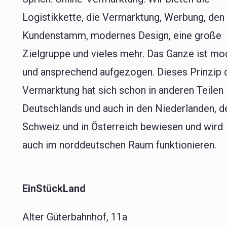
Logistikkette, die Vermarktung, Werbung, den
Kundenstamm, modernes Design, eine große
Zielgruppe und vieles mehr. Das Ganze ist mo
und ansprechend aufgezogen. Dieses Prinzip 
Vermarktung hat sich schon in anderen Teilen
Deutschlands und auch in den Niederlanden, d
Schweiz und in Österreich bewiesen und wird
auch im norddeutschen Raum funktionieren.
EinStückLand
Alter Güterbahnhof, 11a