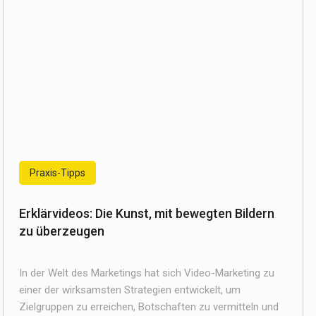
Praxis-Tipps
Erklärvideos: Die Kunst, mit bewegten Bildern
zu überzeugen
In der Welt des Marketings hat sich Video-Marketing zu
einer der wirksamsten Strategien entwickelt, um
Zielgruppen zu erreichen, Botschaften zu vermitteln und