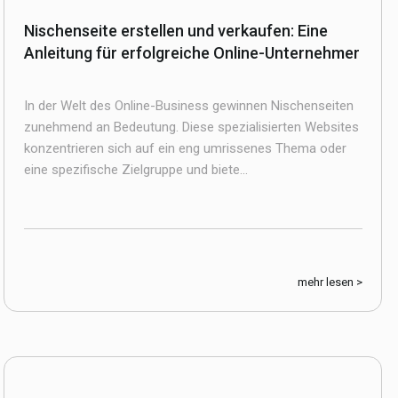
Nischenseite erstellen und verkaufen: Eine
Anleitung für erfolgreiche Online-Unternehmer
In der Welt des Online-Business gewinnen Nischenseiten
zunehmend an Bedeutung. Diese spezialisierten Websites
konzentrieren sich auf ein eng umrissenes Thema oder
eine spezifische Zielgruppe und biete...
mehr lesen >