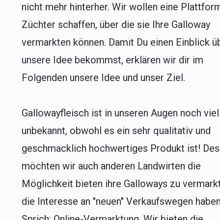
nicht mehr hinterher. Wir wollen eine Plattfor
Züchter schaffen, über die sie Ihre Galloway
vermarkten können. Damit Du einen Einblick ü
unsere Idee bekommst, erklären wir dir im
Folgenden unsere Idee und unser Ziel.
Gallowayfleisch ist in unseren Augen noch viel
unbekannt, obwohl es ein sehr qualitativ und
geschmacklich hochwertiges Produkt ist! Des
möchten wir auch anderen Landwirten die
Möglichkeit bieten ihre Galloways zu vermark
die Interesse an "neuen" Verkaufswegen haben
Sprich: Online-Vermarktung. Wir bieten die