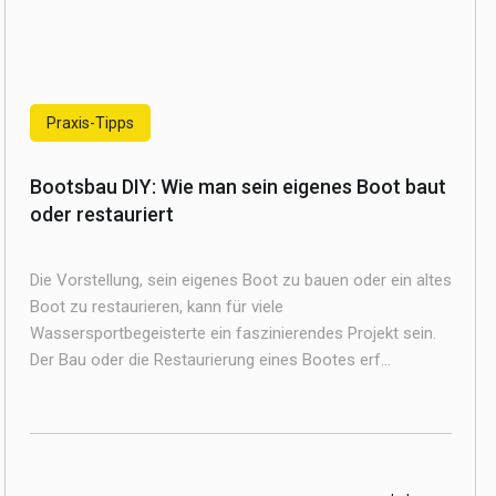
Praxis-Tipps
Bootsbau DIY: Wie man sein eigenes Boot baut
oder restauriert
Die Vorstellung, sein eigenes Boot zu bauen oder ein altes
Boot zu restaurieren, kann für viele
Wassersportbegeisterte ein faszinierendes Projekt sein.
Der Bau oder die Restaurierung eines Bootes erf...