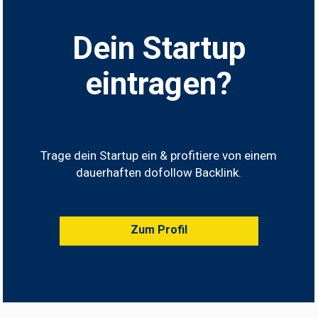
Dein Startup
eintragen?
Trage dein Startup ein & profitiere von einem
dauerhaften dofollow Backlink.
Zum Profil