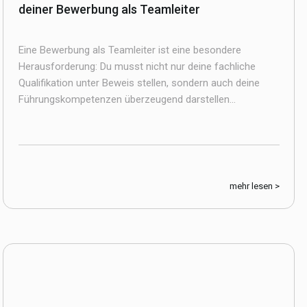
deiner Bewerbung als Teamleiter
Eine Bewerbung als Teamleiter ist eine besondere
Herausforderung: Du musst nicht nur deine fachliche
Qualifikation unter Beweis stellen, sondern auch deine
Führungskompetenzen überzeugend darstellen...
mehr lesen >