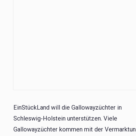
EinStückLand will die Gallowayzüchter in
Schleswig-Holstein unterstützen. Viele
Gallowayzüchter kommen mit der Vermarktu