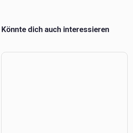
Könnte dich auch interessieren