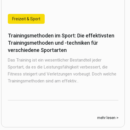
Freizeit & Sport
Trainingsmethoden im Sport: Die effektivsten
Trainingsmethoden und -techniken für
verschiedene Sportarten
Das Training ist ein wesentlicher Bestandteil jeder
Sportart, da es die Leistungsfähigkeit verbessert, die
Fitness steigert und Verletzungen vorbeugt. Doch welche
Trainingsmethoden sind am effektiv...
mehr lesen >