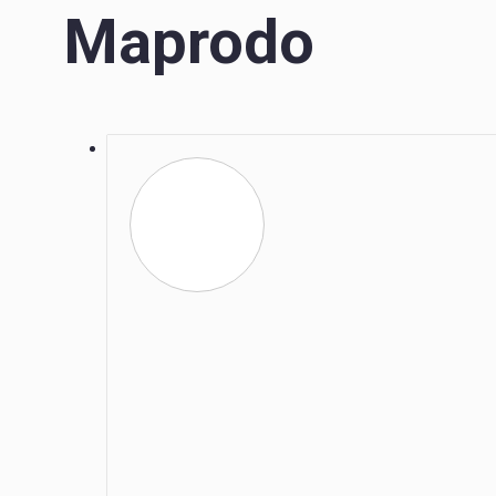
Maprodo