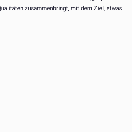
Qualitäten zusammenbringt, mit dem Ziel, etwas