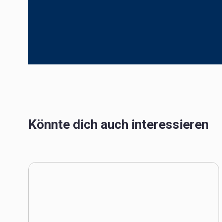
Könnte dich auch interessieren