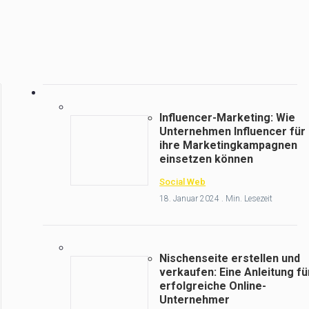
Influencer-Marketing: Wie
Unternehmen Influencer für
ihre Marketingkampagnen
einsetzen können
Social Web
18. Januar 2024 . Min. Lesezeit
Nischenseite erstellen und
verkaufen: Eine Anleitung fü
erfolgreiche Online-
Unternehmer