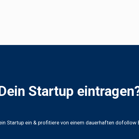
Dein Startup eintragen
in Startup ein & profitiere von einem dauerhaften dofollow 