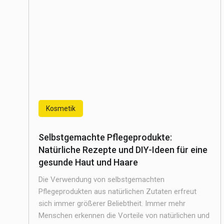
Kosmetik
Selbstgemachte Pflegeprodukte:
Natürliche Rezepte und DIY-Ideen für eine
gesunde Haut und Haare
Die Verwendung von selbstgemachten
Pflegeprodukten aus natürlichen Zutaten erfreut
sich immer größerer Beliebtheit. Immer mehr
Menschen erkennen die Vorteile von natürlichen und