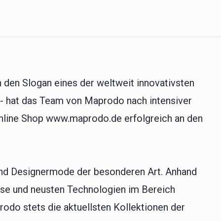
 den Slogan eines der weltweit innovativsten
” - hat das Team von Maprodo nach intensiver
Online Shop www.maprodo.de erfolgreich an den
 und Designermode der besonderen Art. Anhand
se und neusten Technologien im Bereich
odo stets die aktuellsten Kollektionen der