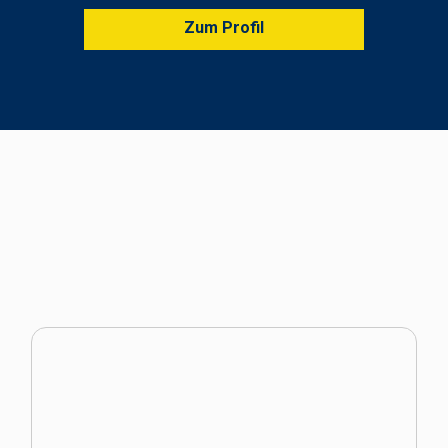
Zum Profil