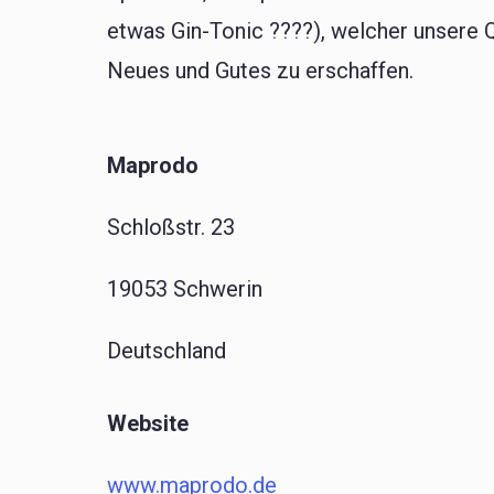
etwas Gin-Tonic ????), welcher unsere 
Neues und Gutes zu erschaffen.
Maprodo
Schloßstr. 23
19053 Schwerin
Deutschland
Website
www.maprodo.de