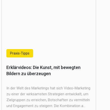
Praxis-Tipps
Erklärvideos: Die Kunst, mit bewegten
Bildern zu überzeugen
In der Welt des Marketings hat sich Video-Marketing
zu einer der wirksamsten Strategien entwickelt, um
Zielgruppen zu erreichen, Botschaften zu vermitteln
und Engagement zu steigern. Die Kombination a...