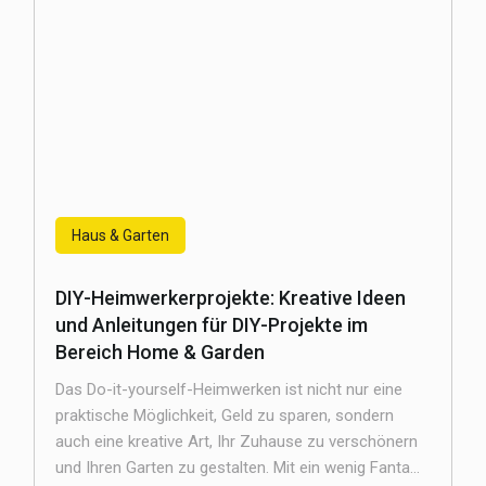
Haus & Garten
DIY-Heimwerkerprojekte: Kreative Ideen
und Anleitungen für DIY-Projekte im
Bereich Home & Garden
Das Do-it-yourself-Heimwerken ist nicht nur eine
praktische Möglichkeit, Geld zu sparen, sondern
auch eine kreative Art, Ihr Zuhause zu verschönern
und Ihren Garten zu gestalten. Mit ein wenig Fanta...