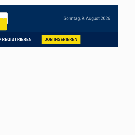
Sonntag, 9. August 2026
/ REGISTRIEREN
JOB INSERIEREN