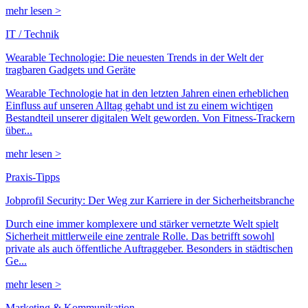
mehr lesen >
IT / Technik
Wearable Technologie: Die neuesten Trends in der Welt der
tragbaren Gadgets und Geräte
Wearable Technologie hat in den letzten Jahren einen erheblichen
Einfluss auf unseren Alltag gehabt und ist zu einem wichtigen
Bestandteil unserer digitalen Welt geworden. Von Fitness-Trackern
über...
mehr lesen >
Praxis-Tipps
Jobprofil Security: Der Weg zur Karriere in der Sicherheitsbranche
Durch eine immer komplexere und stärker vernetzte Welt spielt
Sicherheit mittlerweile eine zentrale Rolle. Das betrifft sowohl
private als auch öffentliche Auftraggeber. Besonders in städtischen
Ge...
mehr lesen >
Marketing & Kommunikation