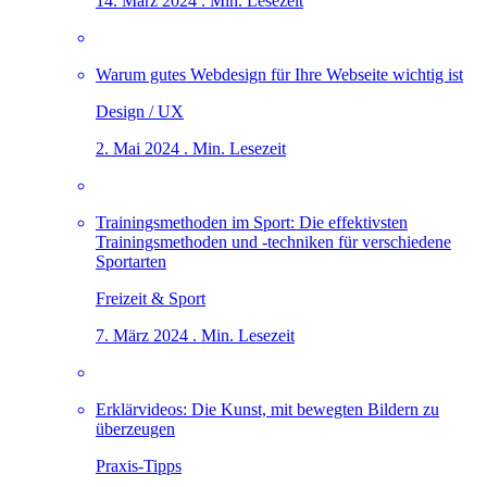
14. März 2024 . Min. Lesezeit
Warum gutes Webdesign für Ihre Webseite wichtig ist
Design / UX
2. Mai 2024 . Min. Lesezeit
Trainingsmethoden im Sport: Die effektivsten
Trainingsmethoden und -techniken für verschiedene
Sportarten
Freizeit & Sport
7. März 2024 . Min. Lesezeit
Erklärvideos: Die Kunst, mit bewegten Bildern zu
überzeugen
Praxis-Tipps