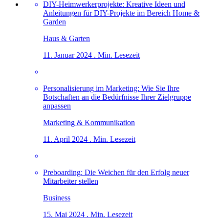
DIY-Heimwerkerprojekte: Kreative Ideen und
Anleitungen für DIY-Projekte im Bereich Home &
Garden
Haus & Garten
11. Januar 2024 . Min. Lesezeit
Personalisierung im Marketing: Wie Sie Ihre
Botschaften an die Bedürfnisse Ihrer Zielgruppe
anpassen
Marketing & Kommunikation
11. April 2024 . Min. Lesezeit
Preboarding: Die Weichen für den Erfolg neuer
Mitarbeiter stellen
Business
15. Mai 2024 . Min. Lesezeit