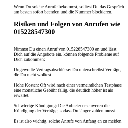
Wenn Du solche Anrufe bekommst, solltest Du das Gespräch
am besten sofort beenden und die Nummer blockieren.
Risiken und Folgen von Anrufen wie
015228547300
Nimmst Du einen Anruf von 015228547300 an und lässt
Dich auf die Angebote ein, können folgende Probleme auf
Dich zukommen:
Ungewollte Vertragsabschlüsse: Du unterschreibst Verträge,
die Du nicht wolltest.
Hohe Kosten: Oft wird nach einer vermeintlichen Testphase
eine monatliche Gebühr fällig, die deutlich höher ist als
erwartet.
Schwierige Kündigung: Die Anbieter erschweren die
Kündigung der Verträge, sodass Du länger zahlen musst.
Es ist also wichtig, solche Anrufe von Anfang an zu meiden.