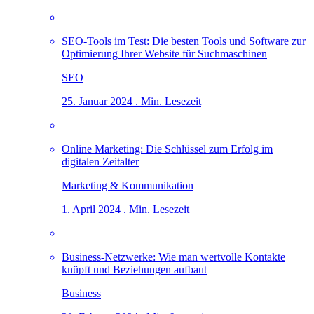
SEO-Tools im Test: Die besten Tools und Software zur
Optimierung Ihrer Website für Suchmaschinen
SEO
25. Januar 2024 . Min. Lesezeit
Online Marketing: Die Schlüssel zum Erfolg im
digitalen Zeitalter
Marketing & Kommunikation
1. April 2024 . Min. Lesezeit
Business-Netzwerke: Wie man wertvolle Kontakte
knüpft und Beziehungen aufbaut
Business