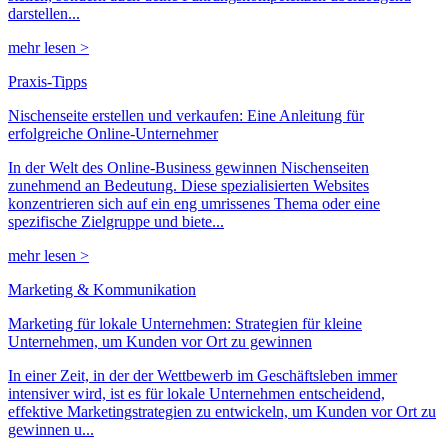
darstellen...
mehr lesen >
Praxis-Tipps
Nischenseite erstellen und verkaufen: Eine Anleitung für
erfolgreiche Online-Unternehmer
In der Welt des Online-Business gewinnen Nischenseiten
zunehmend an Bedeutung. Diese spezialisierten Websites
konzentrieren sich auf ein eng umrissenes Thema oder eine
spezifische Zielgruppe und biete...
mehr lesen >
Marketing & Kommunikation
Marketing für lokale Unternehmen: Strategien für kleine
Unternehmen, um Kunden vor Ort zu gewinnen
In einer Zeit, in der der Wettbewerb im Geschäftsleben immer
intensiver wird, ist es für lokale Unternehmen entscheidend,
effektive Marketingstrategien zu entwickeln, um Kunden vor Ort zu
gewinnen u...