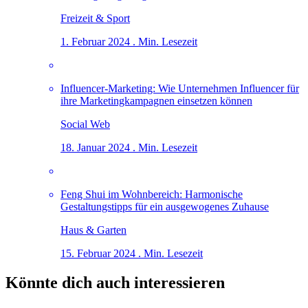
Freizeit & Sport
1. Februar 2024 . Min. Lesezeit
Influencer-Marketing: Wie Unternehmen Influencer für
ihre Marketingkampagnen einsetzen können
Social Web
18. Januar 2024 . Min. Lesezeit
Feng Shui im Wohnbereich: Harmonische
Gestaltungstipps für ein ausgewogenes Zuhause
Haus & Garten
15. Februar 2024 . Min. Lesezeit
Könnte dich auch interessieren