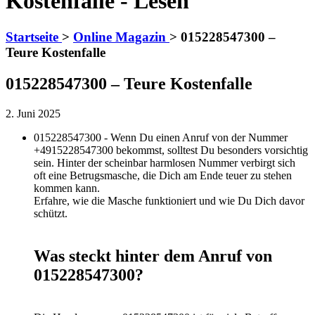
Kostenfalle - Lesen
Startseite
>
Online Magazin
>
015228547300 –
Teure Kostenfalle
015228547300 – Teure Kostenfalle
2. Juni 2025
015228547300 - Wenn Du einen Anruf von der Nummer
+4915228547300 bekommst, solltest Du besonders vorsichtig
sein. Hinter der scheinbar harmlosen Nummer verbirgt sich
oft eine Betrugsmasche, die Dich am Ende teuer zu stehen
kommen kann.
Erfahre, wie die Masche funktioniert und wie Du Dich davor
schützt.
Was steckt hinter dem Anruf von
015228547300?