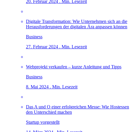
20. Februar 2024 . Min. Lesezeit
Digitale Transformation: Wie Unternehmen sich an die
Herausforderungen der digitalen Ära anpassen können
Business
27. Februar 2024 . Min. Lesezeit
Webprojekt verkaufen – kurze Anleitung und Tipps
Business
8. Mai 2024 . Min. Lesezeit
Das A und O einer erfolgreichen Messe: Wie Hostessen
den Unterschied machen
Startup vorgestellt