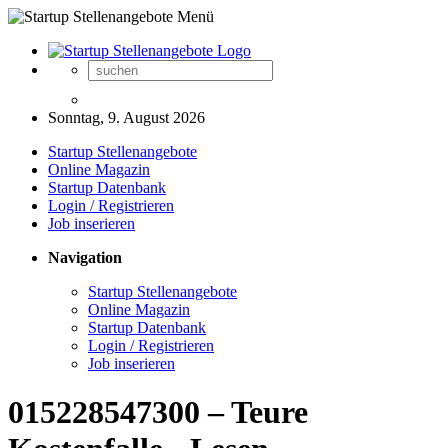
Sonntag, 9. August 2026
Startup Stellenangebote
Online Magazin
Startup Datenbank
Login / Registrieren
Job inserieren
Navigation
Startup Stellenangebote
Online Magazin
Startup Datenbank
Login / Registrieren
Job inserieren
015228547300 – Teure