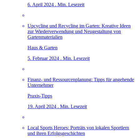
6. April 2024 . Min. Lesezeit
Upcycling und Recycling im Garten: Kreative Ideen
zur Wiederverwendung und Neugestaltung von
Gartenmaterialien
Haus & Garten
5. Februar 2024 . Min. Lesezeit
Finanz- und Ressourcenplanung: Tipps für angehende
Unternehmer
Praxis-Tipps
19. April 2024 . Min. Lesezeit
Local Sports Heroes: Porträts von lokalen Sportlern
und ihren Erfolgsgeschichten