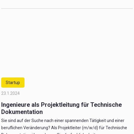
Startup
23.1.2024
Ingenieure als Projektleitung für Technische
Dokumentation
Sie sind auf der Suche nach einer spannenden Tätigkeit und einer
beruflichen Veränderung? Als Projektleiter (m/w/d) für Technische