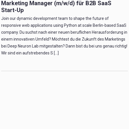
Marketing Manager (m/w/d) für B2B SaaS
Start-Up
Join our dynamic development team to shape the future of
responsive web applications using Python at scale Berlin-based SaaS
company. Du suchst nach einer neuen beruflichen Herausforderung in
einem innovativen Umfeld? Möchtest du die Zukunft des Marketings
bei Deep Neuron Lab mitgestalten? Dann bist du bei uns genau richtig!
Wir sind ein aufstrebendes S [...]