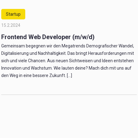
Startup
15.2.2024
Frontend Web Developer (m/w/d)
Gemeinsam begegnen wir den Megatrends Demografischer Wandel,
Digitalisierung und Nachhaltigkeit. Das bringt Herausforderungen mit
sich und viele Chancen. Aus neuen Sichtweisen und Ideen entstehen
Innovation und Wachstum. Wie lauten deine? Mach dich mit uns auf
den Weg in eine bessere Zukunft. [...]