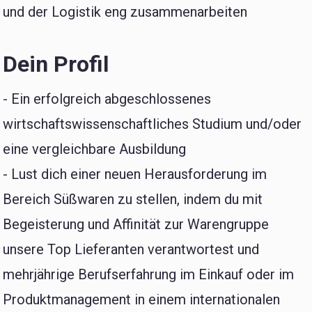
und der Logistik eng zusammenarbeiten
Dein Profil
- Ein erfolgreich abgeschlossenes
wirtschaftswissenschaftliches Studium und/oder
eine vergleichbare Ausbildung
- Lust dich einer neuen Herausforderung im
Bereich Süßwaren zu stellen, indem du mit
Begeisterung und Affinität zur Warengruppe
unsere Top Lieferanten verantwortest und
mehrjährige Berufserfahrung im Einkauf oder im
Produktmanagement in einem internationalen