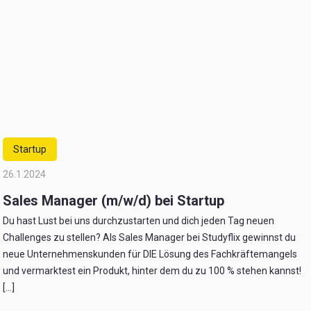
Startup
26.1.2024
Sales Manager (m/w/d) bei Startup
Du hast Lust bei uns durchzustarten und dich jeden Tag neuen
Challenges zu stellen? Als Sales Manager bei Studyflix gewinnst du
neue Unternehmenskunden für DIE Lösung des Fachkräftemangels
und vermarktest ein Produkt, hinter dem du zu 100 % stehen kannst!
[...]