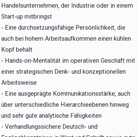
Handelsunternehmen, der Industrie oder in einem
Start-up mitbringst
- Eine durchsetzungsfähige Persönlichkeit, die
auch bei hohem Arbeitsaufkommen einen kühlen
Kopf behält
- Hands-on-Mentalität im operativen Geschäft mit
einer strategischen Denk- und konzeptionellen
Arbeitsweise
- Eine ausgeprägte Kommunikationsstärke, auch
über unterschiedliche Hierarchieebenen hinweg
und sehr gute analytische Fähigkeiten
- Verhandlungssichere Deutsch- und