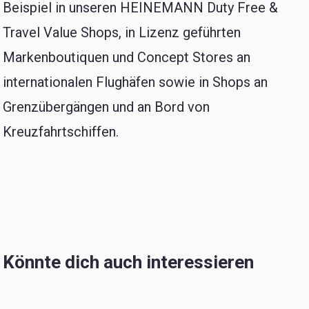
Beispiel in unseren HEINEMANN Duty Free &
Travel Value Shops, in Lizenz geführten
Markenboutiquen und Concept Stores an
internationalen Flughäfen sowie in Shops an
Grenzübergängen und an Bord von
Kreuzfahrtschiffen.
Könnte dich auch interessieren