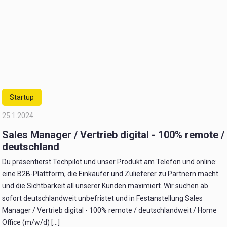
Startup
25.1.2024
Sales Manager / Vertrieb digital - 100% remote /
deutschland
Du präsentierst Techpilot und unser Produkt am Telefon und online:
eine B2B-Plattform, die Einkäufer und Zulieferer zu Partnern macht
und die Sichtbarkeit all unserer Kunden maximiert. Wir suchen ab
sofort deutschlandweit unbefristet und in Festanstellung Sales
Manager / Vertrieb digital - 100% remote / deutschlandweit / Home
Office (m/w/d) [...]