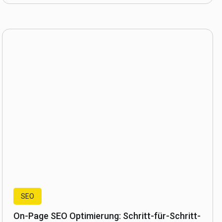
SEO
On-Page SEO Optimierung: Schritt-für-Schritt-