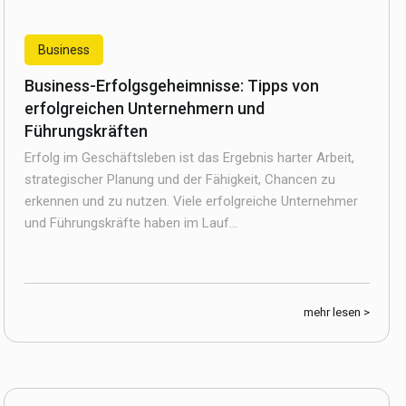
Business
Business-Erfolgsgeheimnisse: Tipps von
erfolgreichen Unternehmern und
Führungskräften
Erfolg im Geschäftsleben ist das Ergebnis harter Arbeit,
strategischer Planung und der Fähigkeit, Chancen zu
erkennen und zu nutzen. Viele erfolgreiche Unternehmer
und Führungskräfte haben im Lauf...
mehr lesen >