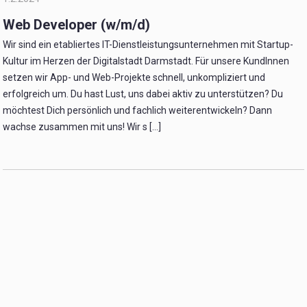
Web Developer (w/m/d)
Wir sind ein etabliertes IT-Dienstleistungs­unternehmen mit Startup-
Kultur im Herzen der Digitalstadt Darmstadt. Für unsere KundInnen
setzen wir App- und Web-Projekte schnell, unkompliziert und
erfolgreich um. Du hast Lust, uns dabei aktiv zu unterstützen? Du
möchtest Dich persönlich und fachlich weiterentwickeln? Dann
wachse zusammen mit uns! Wir s [...]