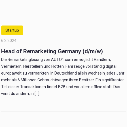
Startup
6.2.2024
Head of Remarketing Germany (d/m/w)
Die Remarketinglösung von AUTO1.com ermöglicht Händlern,
Vermietern, Herstellern und Flotten, Fahrzeuge vollständig digital
europaweit zu vermarkten. In Deutschland allein wechseln jedes Jahr
mehr als 6 Millionen Gebrauchtwagen ihren Besitzer. Ein signifikanter
Teil dieser Transaktionen findet B2B und vor allem offline statt. Das
wirst du ändern, in [...]