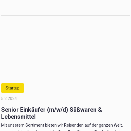
Startup
5.2.2024
Senior Einkäufer (m/w/d) Süßwaren &
Lebensmittel
Mit unserem Sortiment bieten wir Reisenden auf der ganzen Welt,