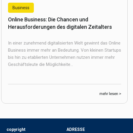
Business
Online Business: Die Chancen und
Herausforderungen des digitalen Zeitalters
In einer zunehmend digitalisierten Welt gewinnt das Online
Business immer mehr an Bedeutung. Von kleinen Startups
bis hin zu etablierten Unternehmen nutzen immer mehr
Geschäftsleute die Möglichkeite...
mehr lesen >
copyright
ADRESSE