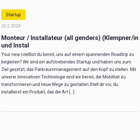
Startup
20.2.2024
Monteur / Installateur (all genders) (Klempner/in
und Instal
Your new roleBist du bereit, uns auf einem spannenden Roadtrip zu
begleiten? Wir sind ein aufstrebendes Startup und haben uns zum
Ziel gesetzt, das Parkraummanagement auf den Kopf zu stellen. Mit
unserer innovativen Technologie sind wir bereit, die Mobilität zu
transformieren und neue Wege zu gestalten.Stell dir vor, du
installierst ein Produkt, das die Art [...]