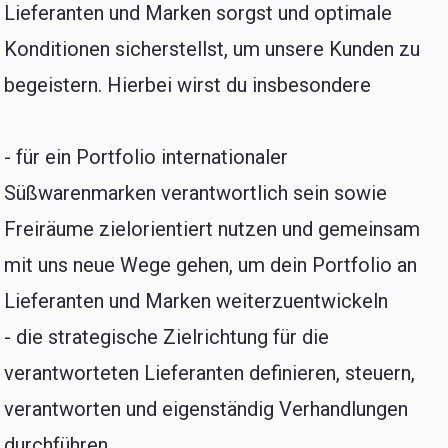
Lieferanten und Marken sorgst und optimale
Konditionen sicherstellst, um unsere Kunden zu
begeistern. Hierbei wirst du insbesondere
- für ein Portfolio internationaler
Süßwarenmarken verantwortlich sein sowie
Freiräume zielorientiert nutzen und gemeinsam
mit uns neue Wege gehen, um dein Portfolio an
Lieferanten und Marken weiterzuentwickeln
- die strategische Zielrichtung für die
verantworteten Lieferanten definieren, steuern,
verantworten und eigenständig Verhandlungen
durchführen