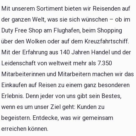
Mit unserem Sortiment bieten wir Reisenden auf
der ganzen Welt, was sie sich wünschen – ob im
Duty Free Shop am Flughafen, beim Shopping
über den Wolken oder auf dem Kreuzfahrtschiff.
Mit der Erfahrung aus 140 Jahren Handel und der
Leidenschaft von weltweit mehr als 7.350
Mitarbeiterinnen und Mitarbeitern machen wir das
Einkaufen auf Reisen zu einem ganz besonderen
Erlebnis. Denn jeder von uns gibt sein Bestes,
wenn es um unser Ziel geht: Kunden zu
begeistern. Entdecke, was wir gemeinsam
erreichen können.