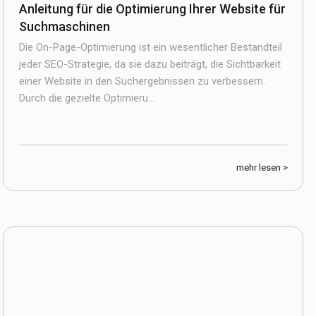
Anleitung für die Optimierung Ihrer Website für
Suchmaschinen
Die On-Page-Optimierung ist ein wesentlicher Bestandteil
jeder SEO-Strategie, da sie dazu beiträgt, die Sichtbarkeit
einer Website in den Suchergebnissen zu verbessern.
Durch die gezielte Optimieru...
mehr lesen >