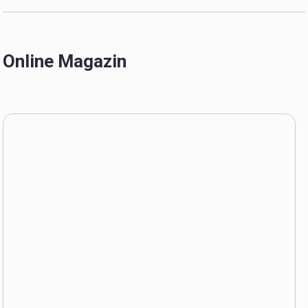
Online Magazin