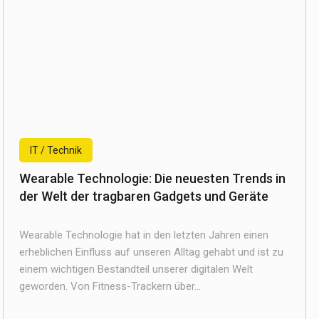
IT / Technik
Wearable Technologie: Die neuesten Trends in
der Welt der tragbaren Gadgets und Geräte
Wearable Technologie hat in den letzten Jahren einen
erheblichen Einfluss auf unseren Alltag gehabt und ist zu
einem wichtigen Bestandteil unserer digitalen Welt
geworden. Von Fitness-Trackern über...