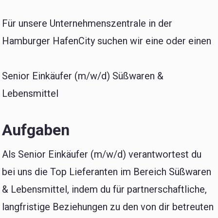
Für unsere Unternehmenszentrale in der
Hamburger HafenCity suchen wir eine oder einen
Senior Einkäufer (m/w/d) Süßwaren &
Lebensmittel
Aufgaben
Als Senior Einkäufer (m/w/d) verantwortest du
bei uns die Top Lieferanten im Bereich Süßwaren
& Lebensmittel, indem du für partnerschaftliche,
langfristige Beziehungen zu den von dir betreuten