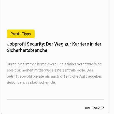
Praxis-Tipps
Jobprofil Security: Der Weg zur Karriere in der
Sicherheitsbranche
Durch eine immer komplexere und stärker vernetzte Welt
spielt Sicherheit mittlerweile eine zentrale Rolle. Das
betrifft sowohl private als auch öffentliche Auftraggeber.
Besonders in städtischen Ge...
mehr lesen >