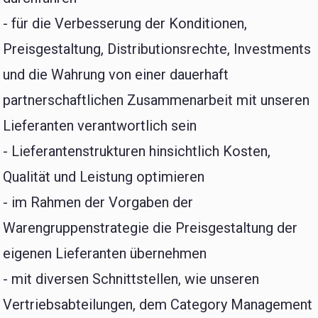
- für die Verbesserung der Konditionen,
Preisgestaltung, Distributionsrechte, Investments
und die Wahrung von einer dauerhaft
partnerschaftlichen Zusammenarbeit mit unseren
Lieferanten verantwortlich sein
- Lieferantenstrukturen hinsichtlich Kosten,
Qualität und Leistung optimieren
- im Rahmen der Vorgaben der
Warengruppenstrategie die Preisgestaltung der
eigenen Lieferanten übernehmen
- mit diversen Schnittstellen, wie unseren
Vertriebsabteilungen, dem Category Management