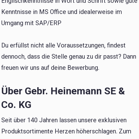
Englischkenntnisse in Wort und Schrift sowie gute
Kenntnisse in MS Office und idealerweise im
Umgang mit SAP/ERP
Du erfüllst nicht alle Voraussetzungen, findest
dennoch, dass die Stelle genau zu dir passt? Dann
freuen wir uns auf deine Bewerbung.
Über Gebr. Heinemann SE &
Co. KG
Seit über 140 Jahren lassen unsere exklusiven
Produktsortimente Herzen höherschlagen. Zum