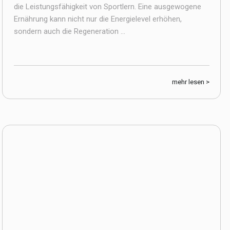
die Leistungsfähigkeit von Sportlern. Eine ausgewogene
Ernährung kann nicht nur die Energielevel erhöhen,
sondern auch die Regeneration ...
mehr lesen >