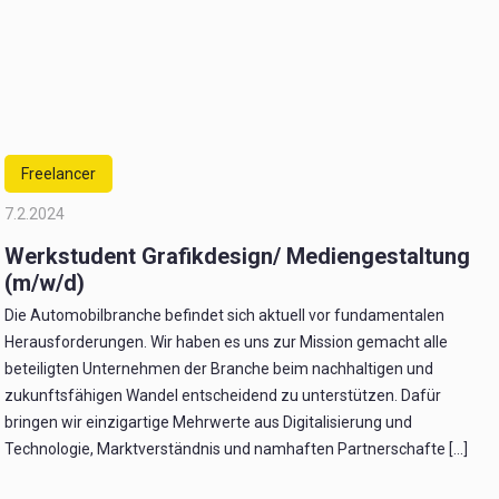
Freelancer
7.2.2024
Werkstudent Grafikdesign/ Mediengestaltung
(m/w/d)
Die Automobilbranche befindet sich aktuell vor fundamentalen
Herausforderungen. Wir haben es uns zur Mission gemacht alle
beteiligten Unternehmen der Branche beim nachhaltigen und
zukunftsfähigen Wandel entscheidend zu unterstützen. Dafür
bringen wir einzigartige Mehrwerte aus Digitalisierung und
Technologie, Marktverständnis und namhaften Partnerschafte [...]