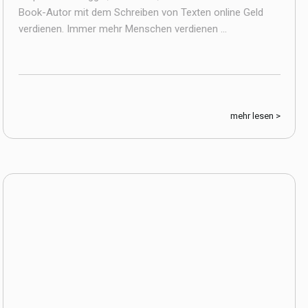
Book-Autor mit dem Schreiben von Texten online Geld
verdienen. Immer mehr Menschen verdienen ...
mehr lesen >