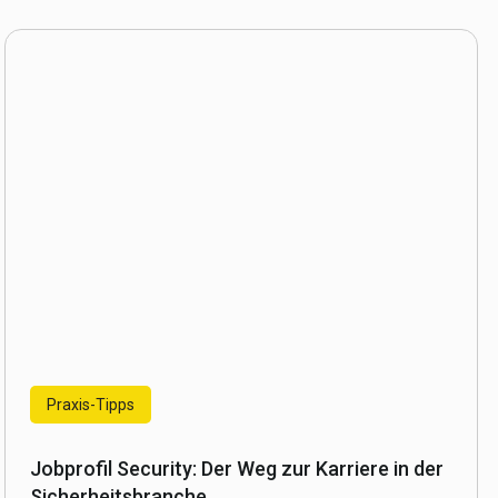
Praxis-Tipps
Jobprofil Security: Der Weg zur Karriere in der
Sicherheitsbranche