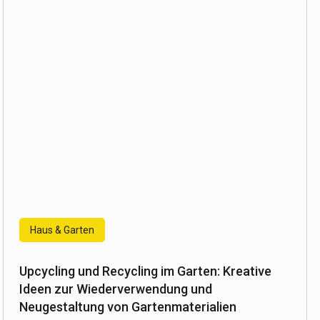
Haus & Garten
Upcycling und Recycling im Garten: Kreative
Ideen zur Wiederverwendung und
Neugestaltung von Gartenmaterialien