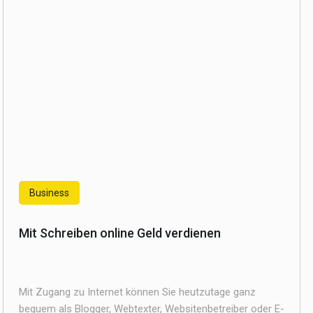
Business
Mit Schreiben online Geld verdienen
Mit Zugang zu Internet können Sie heutzutage ganz
bequem als Blogger, Webtexter, Websitenbetreiber oder E-