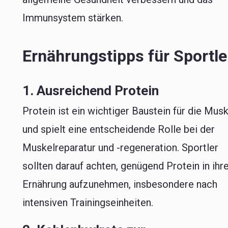
Immunsystem stärken.
Ernährungstipps für Sportle
1. Ausreichend Protein
Protein ist ein wichtiger Baustein für die Mus
und spielt eine entscheidende Rolle bei der
Muskelreparatur und -regeneration. Sportler
sollten darauf achten, genügend Protein in ihr
Ernährung aufzunehmen, insbesondere nach
intensiven Trainingseinheiten.