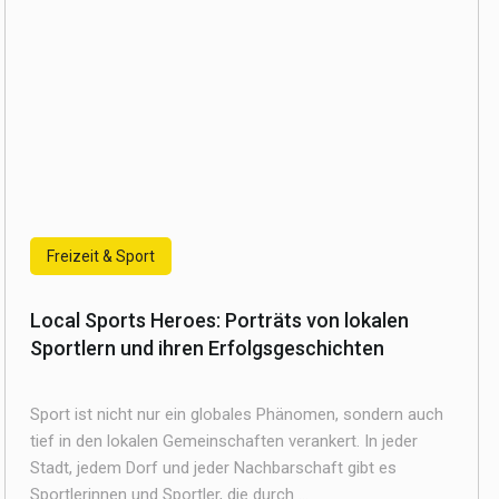
Freizeit & Sport
Local Sports Heroes: Porträts von lokalen
Sportlern und ihren Erfolgsgeschichten
Sport ist nicht nur ein globales Phänomen, sondern auch
tief in den lokalen Gemeinschaften verankert. In jeder
Stadt, jedem Dorf und jeder Nachbarschaft gibt es
Sportlerinnen und Sportler, die durch ...