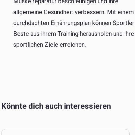
Muskelreparatur beschleunigen und ihre
allgemeine Gesundheit verbessern. Mit einem
durchdachten Ernährungsplan können Sportler
Beste aus ihrem Training herausholen und ihre
sportlichen Ziele erreichen.
Könnte dich auch interessieren