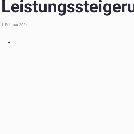
Leistungssteiger
1. Februar 2024