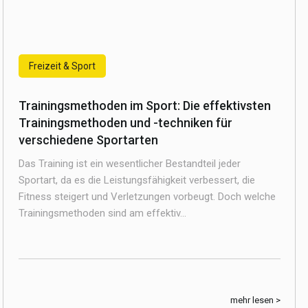
Freizeit & Sport
Trainingsmethoden im Sport: Die effektivsten
Trainingsmethoden und -techniken für
verschiedene Sportarten
Das Training ist ein wesentlicher Bestandteil jeder
Sportart, da es die Leistungsfähigkeit verbessert, die
Fitness steigert und Verletzungen vorbeugt. Doch welche
Trainingsmethoden sind am effektiv...
mehr lesen >