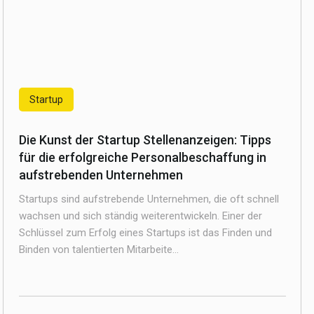
Startup
Die Kunst der Startup Stellenanzeigen: Tipps
für die erfolgreiche Personalbeschaffung in
aufstrebenden Unternehmen
Startups sind aufstrebende Unternehmen, die oft schnell
wachsen und sich ständig weiterentwickeln. Einer der
Schlüssel zum Erfolg eines Startups ist das Finden und
Binden von talentierten Mitarbeite...