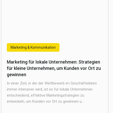
Marketing & Kommunikation
Marketing für lokale Unternehmen: Strategien
für kleine Unternehmen, um Kunden vor Ort zu
gewinnen
In einer Zeit, in der der Wettbewerb im Geschäftsleben
immer intensiver wird, ist es für lokale Unternehmen
entscheidend, effektive Marketingstrategien zu
entwickeln, um Kunden vor Ort zu gewinnen u...