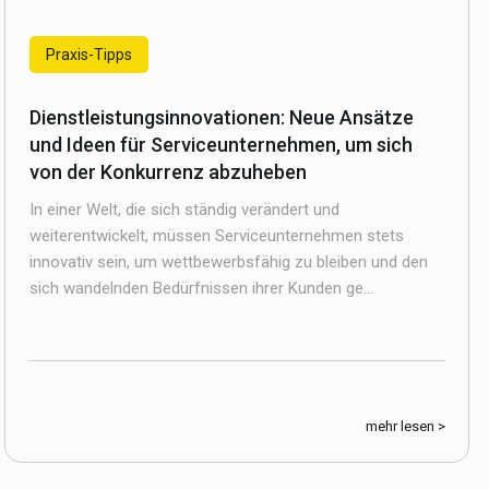
Praxis-Tipps
Dienstleistungsinnovationen: Neue Ansätze
und Ideen für Serviceunternehmen, um sich
von der Konkurrenz abzuheben
In einer Welt, die sich ständig verändert und
weiterentwickelt, müssen Serviceunternehmen stets
innovativ sein, um wettbewerbsfähig zu bleiben und den
sich wandelnden Bedürfnissen ihrer Kunden ge...
mehr lesen >