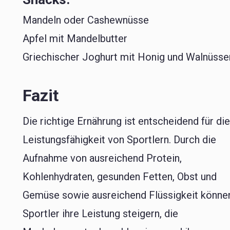
Mandeln oder Cashewnüsse
Apfel mit Mandelbutter
Griechischer Joghurt mit Honig und Walnüsse
Fazit
Die richtige Ernährung ist entscheidend für di
Leistungsfähigkeit von Sportlern. Durch die
Aufnahme von ausreichend Protein,
Kohlenhydraten, gesunden Fetten, Obst und
Gemüse sowie ausreichend Flüssigkeit könne
Sportler ihre Leistung steigern, die