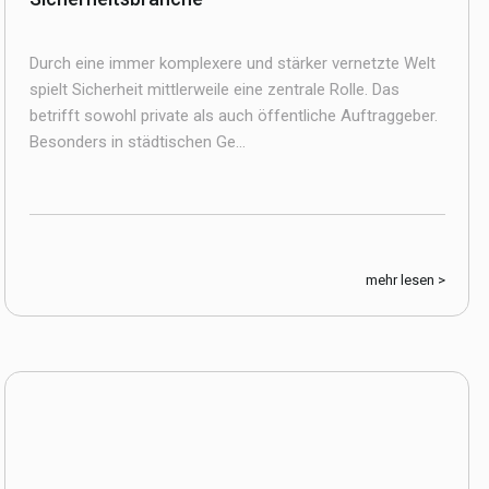
Durch eine immer komplexere und stärker vernetzte Welt
spielt Sicherheit mittlerweile eine zentrale Rolle. Das
betrifft sowohl private als auch öffentliche Auftraggeber.
Besonders in städtischen Ge...
mehr lesen >