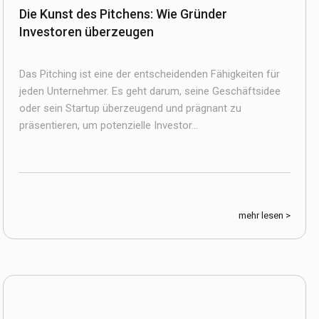
Die Kunst des Pitchens: Wie Gründer
Investoren überzeugen
Das Pitching ist eine der entscheidenden Fähigkeiten für
jeden Unternehmer. Es geht darum, seine Geschäftsidee
oder sein Startup überzeugend und prägnant zu
präsentieren, um potenzielle Investor...
mehr lesen >