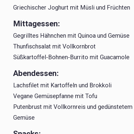
Griechischer Joghurt mit Müsli und Früchten
Mittagessen:
Gegrilltes Hähnchen mit Quinoa und Gemüse
Thunfischsalat mit Vollkornbrot
Süßkartoffel-Bohnen-Burrito mit Guacamole
Abendessen:
Lachsfilet mit Kartoffeln und Brokkoli
Vegane Gemüsepfanne mit Tofu
Putenbrust mit Vollkornreis und gedünstetem
Gemüse
Snacks: