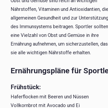
Obst und Gemüse sind reich an wichtigen
Nährstoffen, Vitaminen und Antioxidantien, di
allgemeinen Gesundheit und zur Unterstützun
des Immunsystems beitragen. Sportler sollte
eine Vielzahl von Obst und Gemüse in ihre
Ernährung aufnehmen, um sicherzustellen, da
sie alle wichtigen Nährstoffe erhalten.
Ernährungspläne für Sportl
Frühstück:
Haferflocken mit Beeren und Nüssen
Vollkornbrot mit Avocado und Ei