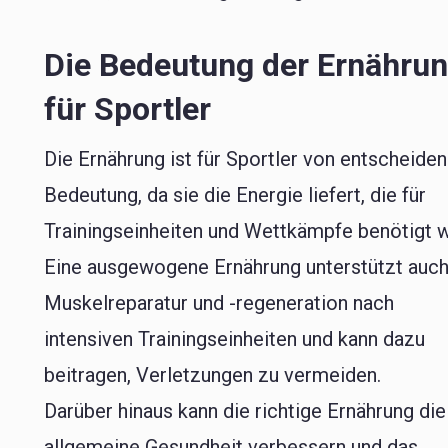
Die Bedeutung der Ernähru
für Sportler
Die Ernährung ist für Sportler von entscheide
Bedeutung, da sie die Energie liefert, die für
Trainingseinheiten und Wettkämpfe benötigt w
Eine ausgewogene Ernährung unterstützt auch
Muskelreparatur und -regeneration nach
intensiven Trainingseinheiten und kann dazu
beitragen, Verletzungen zu vermeiden.
Darüber hinaus kann die richtige Ernährung die
allgemeine Gesundheit verbessern und das