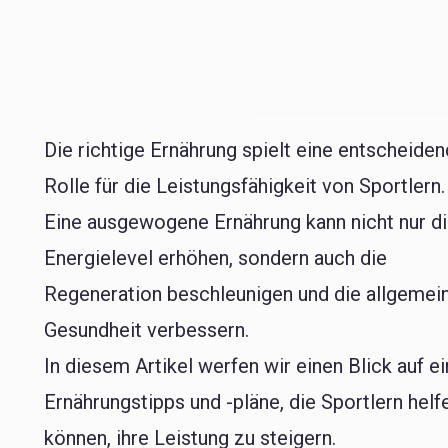
Die richtige Ernährung spielt eine entscheide
Rolle für die Leistungsfähigkeit von Sportlern.
Eine ausgewogene Ernährung kann nicht nur d
Energielevel erhöhen, sondern auch die
Regeneration beschleunigen und die allgemei
Gesundheit verbessern.
In diesem Artikel werfen wir einen Blick auf e
Ernährungstipps und -pläne, die Sportlern helf
können, ihre Leistung zu steigern.