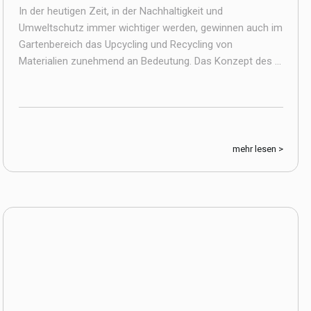
In der heutigen Zeit, in der Nachhaltigkeit und
Umweltschutz immer wichtiger werden, gewinnen auch im
Gartenbereich das Upcycling und Recycling von
Materialien zunehmend an Bedeutung. Das Konzept des ...
mehr lesen >