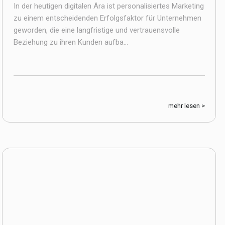
In der heutigen digitalen Ära ist personalisiertes Marketing
zu einem entscheidenden Erfolgsfaktor für Unternehmen
geworden, die eine langfristige und vertrauensvolle
Beziehung zu ihren Kunden aufba...
mehr lesen >