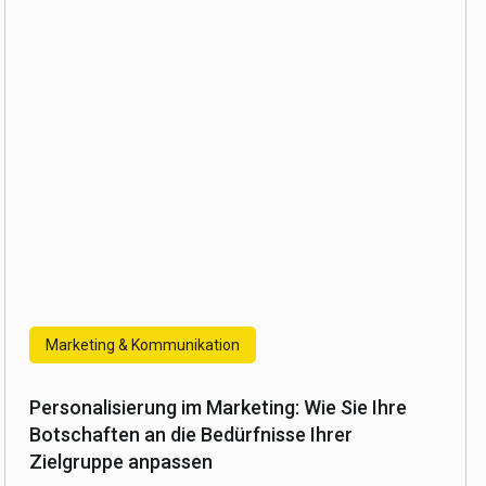
Marketing & Kommunikation
Personalisierung im Marketing: Wie Sie Ihre
Botschaften an die Bedürfnisse Ihrer
Zielgruppe anpassen