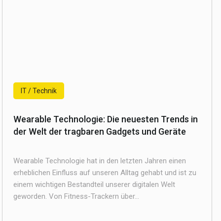
IT / Technik
Wearable Technologie: Die neuesten Trends in
der Welt der tragbaren Gadgets und Geräte
Wearable Technologie hat in den letzten Jahren einen
erheblichen Einfluss auf unseren Alltag gehabt und ist zu
einem wichtigen Bestandteil unserer digitalen Welt
geworden. Von Fitness-Trackern über...