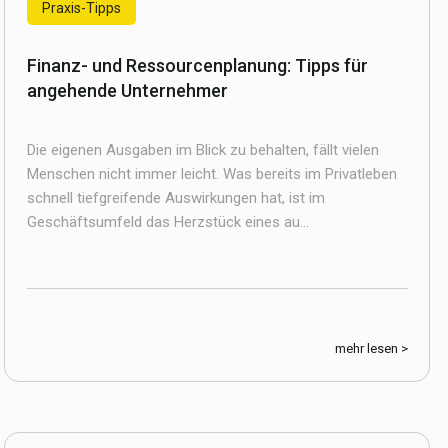
Praxis-Tipps
Finanz- und Ressourcenplanung: Tipps für
angehende Unternehmer
Die eigenen Ausgaben im Blick zu behalten, fällt vielen
Menschen nicht immer leicht. Was bereits im Privatleben
schnell tiefgreifende Auswirkungen hat, ist im
Geschäftsumfeld das Herzstück eines au...
mehr lesen >