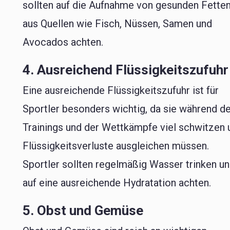
sollten auf die Aufnahme von gesunden Fette
aus Quellen wie Fisch, Nüssen, Samen und
Avocados achten.
4. Ausreichend Flüssigkeitszufuhr
Eine ausreichende Flüssigkeitszufuhr ist für
Sportler besonders wichtig, da sie während d
Trainings und der Wettkämpfe viel schwitzen 
Flüssigkeitsverluste ausgleichen müssen.
Sportler sollten regelmäßig Wasser trinken u
auf eine ausreichende Hydratation achten.
5. Obst und Gemüse