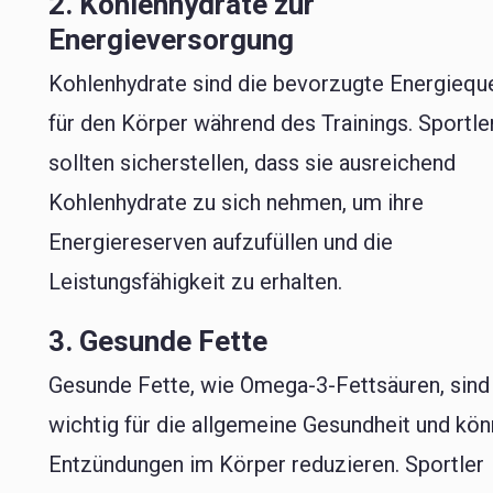
2. Kohlenhydrate zur
Energieversorgung
Kohlenhydrate sind die bevorzugte Energieque
für den Körper während des Trainings. Sportle
sollten sicherstellen, dass sie ausreichend
Kohlenhydrate zu sich nehmen, um ihre
Energiereserven aufzufüllen und die
Leistungsfähigkeit zu erhalten.
3. Gesunde Fette
Gesunde Fette, wie Omega-3-Fettsäuren, sind
wichtig für die allgemeine Gesundheit und kö
Entzündungen im Körper reduzieren. Sportler