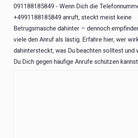
091188185849 - Wenn Dich die Telefonnumm
+4991188185849 anruft, steckt meist keine
Betrugsmasche dahinter – dennoch empfinde
viele den Anruf als lästig. Erfahre hier, wer wir
dahintersteckt, was Du beachten solltest und 
Du Dich gegen häufige Anrufe schützen kannst