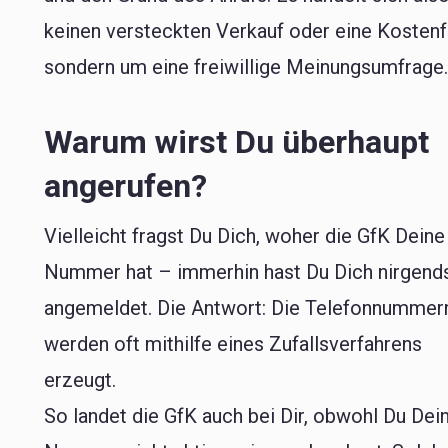
keinen versteckten Verkauf oder eine Kostenfa
sondern um eine freiwillige Meinungsumfrage
Warum wirst Du überhaupt
angerufen?
Vielleicht fragst Du Dich, woher die GfK Deine
Nummer hat – immerhin hast Du Dich nirgend
angemeldet. Die Antwort: Die Telefonnummer
werden oft mithilfe eines Zufallsverfahrens
erzeugt.
So landet die GfK auch bei Dir, obwohl Du Dei