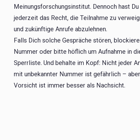
Meinungsforschungsinstitut. Dennoch hast Du
jederzeit das Recht, die Teilnahme zu verwei
und zukünftige Anrufe abzulehnen.
Falls Dich solche Gespräche stören, blockiere
Nummer oder bitte höflich um Aufnahme in di
Sperrliste. Und behalte im Kopf: Nicht jeder A
mit unbekannter Nummer ist gefährlich – abe
Vorsicht ist immer besser als Nachsicht.