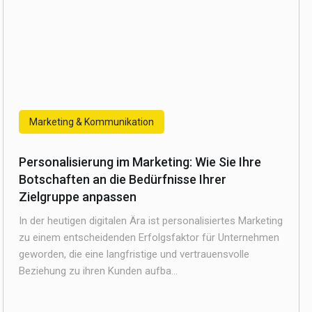
Marketing & Kommunikation
Personalisierung im Marketing: Wie Sie Ihre
Botschaften an die Bedürfnisse Ihrer
Zielgruppe anpassen
In der heutigen digitalen Ära ist personalisiertes Marketing
zu einem entscheidenden Erfolgsfaktor für Unternehmen
geworden, die eine langfristige und vertrauensvolle
Beziehung zu ihren Kunden aufba...