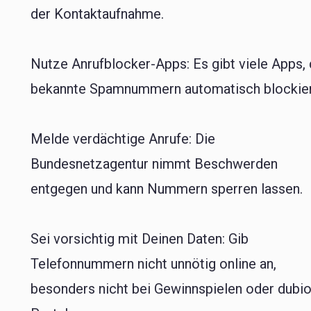
der Kontaktaufnahme.
Nutze Anrufblocker-Apps: Es gibt viele Apps, 
bekannte Spamnummern automatisch blockier
Melde verdächtige Anrufe: Die
Bundesnetzagentur nimmt Beschwerden
entgegen und kann Nummern sperren lassen.
Sei vorsichtig mit Deinen Daten: Gib
Telefonnummern nicht unnötig online an,
besonders nicht bei Gewinnspielen oder dubi