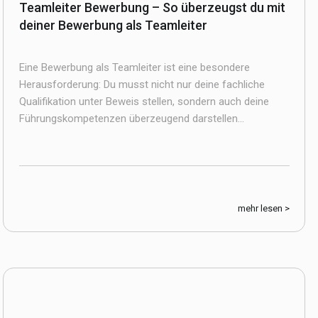
Teamleiter Bewerbung – So überzeugst du mit
deiner Bewerbung als Teamleiter
Eine Bewerbung als Teamleiter ist eine besondere
Herausforderung: Du musst nicht nur deine fachliche
Qualifikation unter Beweis stellen, sondern auch deine
Führungskompetenzen überzeugend darstellen...
mehr lesen >