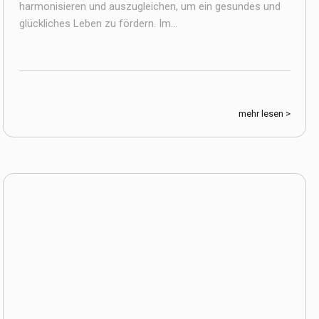
harmonisieren und auszugleichen, um ein gesundes und
glückliches Leben zu fördern. Im...
mehr lesen >