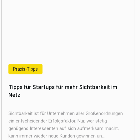
Praxis-Tipps
Tipps für Startups für mehr Sichtbarkeit im
Netz
Sichtbarkeit ist für Unternehmen aller Größenordnungen
ein entscheidender Erfolgsfaktor. Nur, wer stetig
genügend Interessenten auf sich aufmerksam macht,
kann immer wieder neue Kunden gewinnen un...