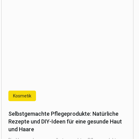
Kosmetik
Selbstgemachte Pflegeprodukte: Natürliche
Rezepte und DIY-Ideen für eine gesunde Haut
und Haare