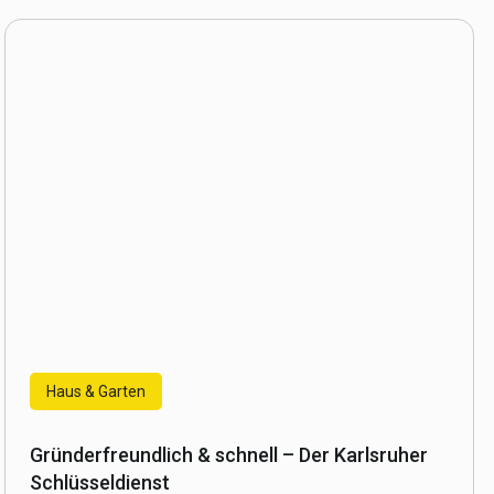
Haus & Garten
Gründerfreundlich & schnell – Der Karlsruher
Schlüsseldienst