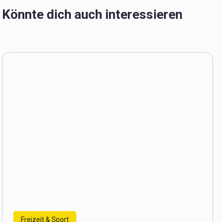
Könnte dich auch interessieren
Freizeit & Sport