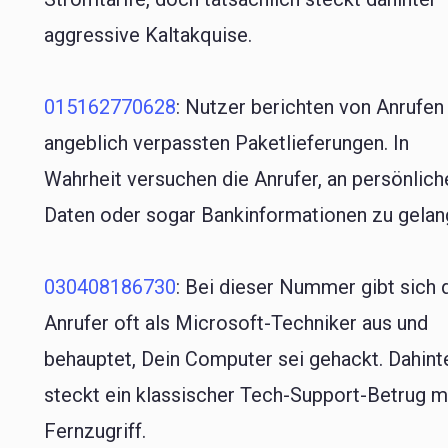
aggressive Kaltakquise.
015162770628
: Nutzer berichten von Anrufen
angeblich verpassten Paketlieferungen. In
Wahrheit versuchen die Anrufer, an persönlich
Daten oder sogar Bankinformationen zu gelan
030408186730
: Bei dieser Nummer gibt sich 
Anrufer oft als Microsoft-Techniker aus und
behauptet, Dein Computer sei gehackt. Dahint
steckt ein klassischer Tech-Support-Betrug m
Fernzugriff.