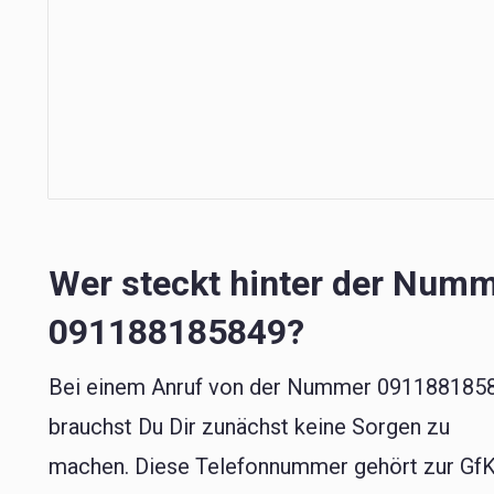
Wer steckt hinter der Num
091188185849?
Bei einem Anruf von der Nummer 091188185
brauchst Du Dir zunächst keine Sorgen zu
machen. Diese Telefonnummer gehört zur GfK