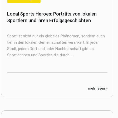
Local Sports Heroes: Porträts von lokalen
Sportlern und ihren Erfolgsgeschichten
Sport ist nicht nur ein globales Phänomen, sondern auch
tief in den lokalen Gemeinschaften verankert. In jeder
Stadt, jedem Dorf und jeder Nachbarschaft gibt es
Sportlerinnen und Sportler, die durch ...
mehr lesen >