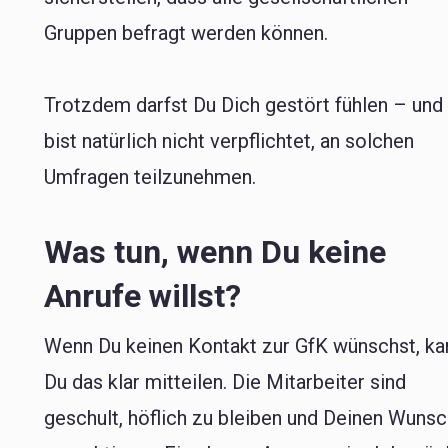
Gruppen befragt werden können.
Trotzdem darfst Du Dich gestört fühlen – und
bist natürlich nicht verpflichtet, an solchen
Umfragen teilzunehmen.
Was tun, wenn Du keine
Anrufe willst?
Wenn Du keinen Kontakt zur GfK wünschst, ka
Du das klar mitteilen. Die Mitarbeiter sind
geschult, höflich zu bleiben und Deinen Wunsc