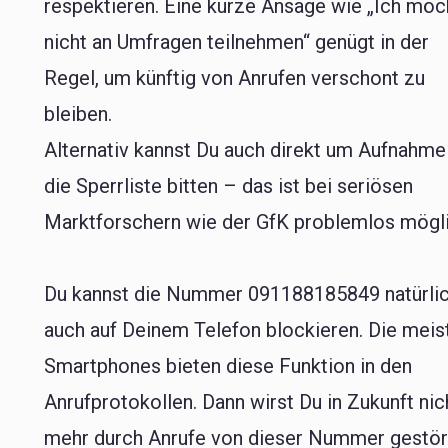
respektieren. Eine kurze Ansage wie „Ich möc
nicht an Umfragen teilnehmen“ genügt in der
Regel, um künftig von Anrufen verschont zu
bleiben.
Alternativ kannst Du auch direkt um Aufnahme
die Sperrliste bitten – das ist bei seriösen
Marktforschern wie der GfK problemlos mögli
Du kannst die Nummer 091188185849 natürli
auch auf Deinem Telefon blockieren. Die meis
Smartphones bieten diese Funktion in den
Anrufprotokollen. Dann wirst Du in Zukunft nic
mehr durch Anrufe von dieser Nummer gestör