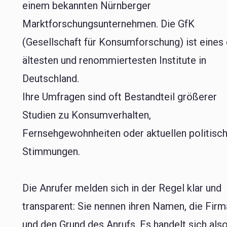
einem bekannten Nürnberger
Marktforschungsunternehmen. Die GfK
(Gesellschaft für Konsumforschung) ist eines
ältesten und renommiertesten Institute in
Deutschland.
Ihre Umfragen sind oft Bestandteil größerer
Studien zu Konsumverhalten,
Fernsehgewohnheiten oder aktuellen politisc
Stimmungen.
Die Anrufer melden sich in der Regel klar und
transparent: Sie nennen ihren Namen, die Firm
und den Grund des Anrufs. Es handelt sich als