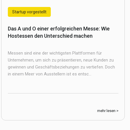
Startup vorgestellt
Das A und O einer erfolgreichen Messe: Wie
Hostessen den Unterschied machen
Messen sind eine der wichtigsten Plattformen für
Unternehmen, um sich zu präsentieren, neue Kunden zu
gewinnen und Geschäftsbeziehungen zu vertiefen. Doch
in einem Meer von Ausstellern ist es entsc...
mehr lesen >