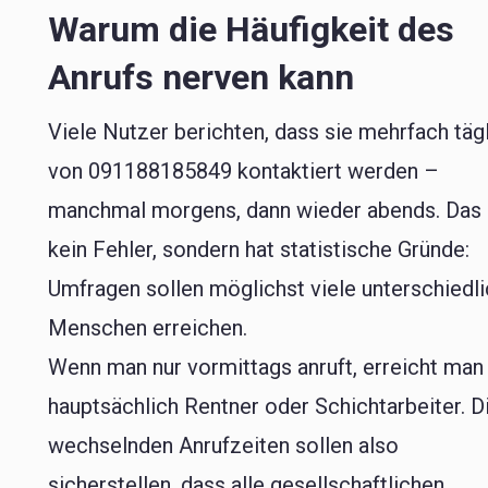
Warum die Häufigkeit des
Anrufs nerven kann
Viele Nutzer berichten, dass sie mehrfach täg
von 091188185849 kontaktiert werden –
manchmal morgens, dann wieder abends. Das 
kein Fehler, sondern hat statistische Gründe:
Umfragen sollen möglichst viele unterschiedl
Menschen erreichen.
Wenn man nur vormittags anruft, erreicht man
hauptsächlich Rentner oder Schichtarbeiter. D
wechselnden Anrufzeiten sollen also
sicherstellen, dass alle gesellschaftlichen