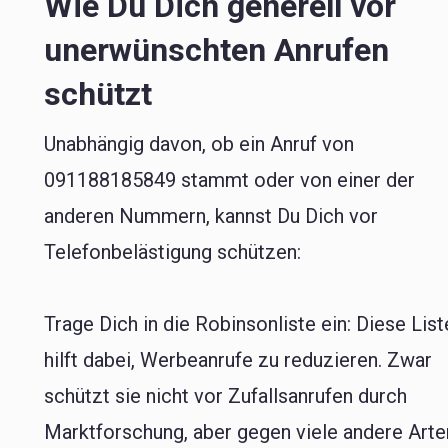
Wie Du Dich generell vor
unerwünschten Anrufen
schützt
Unabhängig davon, ob ein Anruf von
091188185849 stammt oder von einer der
anderen Nummern, kannst Du Dich vor
Telefonbelästigung schützen:
Trage Dich in die Robinsonliste ein: Diese List
hilft dabei, Werbeanrufe zu reduzieren. Zwar
schützt sie nicht vor Zufallsanrufen durch
Marktforschung, aber gegen viele andere Arte