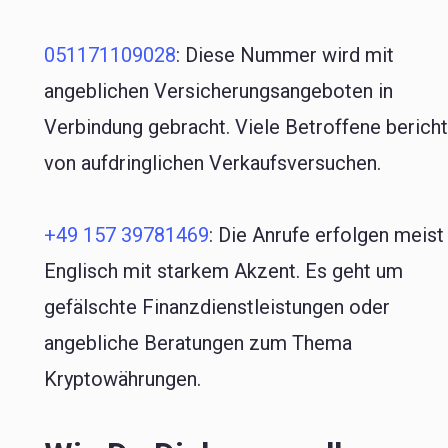
051171109028
: Diese Nummer wird mit
angeblichen Versicherungsangeboten in
Verbindung gebracht. Viele Betroffene berich
von aufdringlichen Verkaufsversuchen.
+49 157 39781469
: Die Anrufe erfolgen meist
Englisch mit starkem Akzent. Es geht um
gefälschte Finanzdienstleistungen oder
angebliche Beratungen zum Thema
Kryptowährungen.