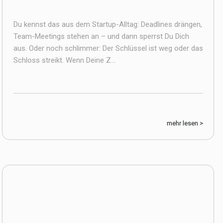
Du kennst das aus dem Startup-Alltag: Deadlines drängen,
Team-Meetings stehen an – und dann sperrst Du Dich
aus. Oder noch schlimmer: Der Schlüssel ist weg oder das
Schloss streikt. Wenn Deine Z...
mehr lesen >