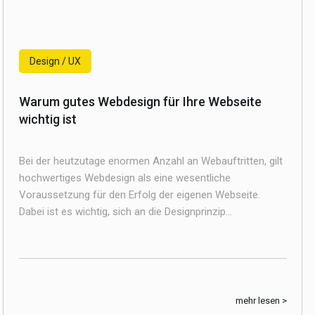
Design / UX
Warum gutes Webdesign für Ihre Webseite
wichtig ist
Bei der heutzutage enormen Anzahl an Webauftritten, gilt
hochwertiges Webdesign als eine wesentliche
Voraussetzung für den Erfolg der eigenen Webseite.
Dabei ist es wichtig, sich an die Designprinzip...
mehr lesen >