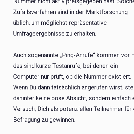
Nummer nicht aktiv preisgegeben hast. Solch
Zufallsverfahren sind in der Marktforschung
üblich, um möglichst repräsentative
Umfrageergebnisse zu erhalten.
Auch sogenannte „Ping-Anrufe“ kommen vor 
das sind kurze Testanrufe, bei denen ein
Computer nur prüft, ob die Nummer existiert.
Wenn Du dann tatsächlich angerufen wirst, ste
dahinter keine böse Absicht, sondern einfach 
Versuch, Dich als potenziellen Teilnehmer für 
Befragung zu gewinnen.