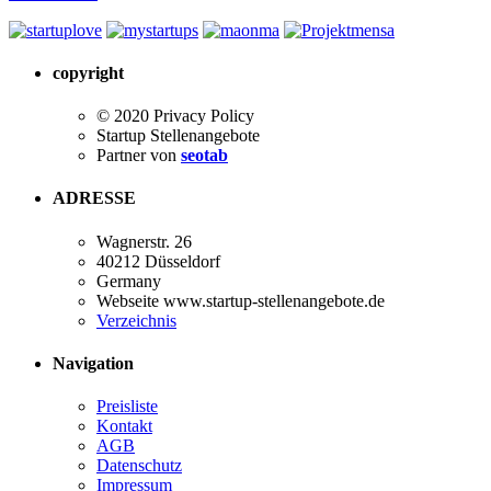
copyright
© 2020 Privacy Policy
Startup Stellenangebote
Partner von
seotab
ADRESSE
Wagnerstr. 26
40212 Düsseldorf
Germany
Webseite www.startup-stellenangebote.de
Verzeichnis
Navigation
Preisliste
Kontakt
AGB
Datenschutz
Impressum