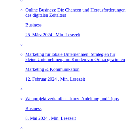
Online Business: Die Chancen und Herausforderungen
des digitalen Zeitalters
Business
25. März 2024 . Min. Lesezeit
Marketing für lokale Unternehmen: Strategien für
kleine Unternehmen, um Kunden vor Ort zu gewinnen
Marketing & Kommunikation
12. Februar 2024 . Min. Lesezeit
Webprojekt verkaufen – kurze Anleitung und Tipps
Business
8. Mai 2024 . Min. Lesezeit