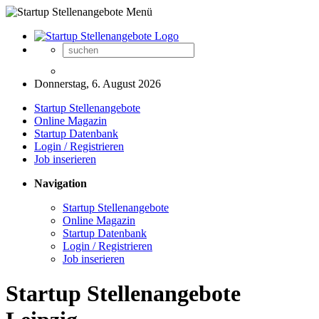
Donnerstag, 6. August 2026
Startup Stellenangebote
Online Magazin
Startup Datenbank
Login / Registrieren
Job inserieren
Navigation
Startup Stellenangebote
Online Magazin
Startup Datenbank
Login / Registrieren
Job inserieren
Startup Stellenangebote