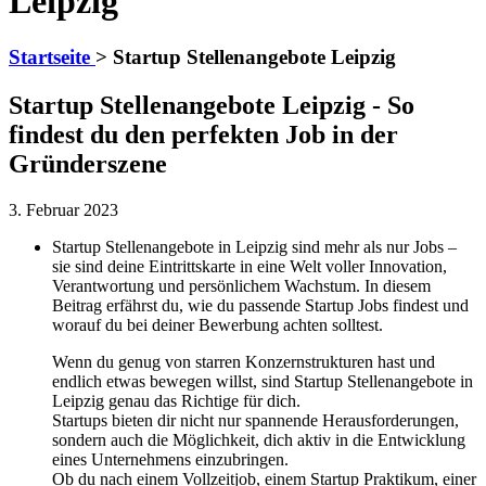
Leipzig
Startseite
>
Startup Stellenangebote Leipzig
Startup Stellenangebote Leipzig - So
findest du den perfekten Job in der
Gründerszene
3. Februar 2023
Startup Stellenangebote in Leipzig sind mehr als nur Jobs –
sie sind deine Eintrittskarte in eine Welt voller Innovation,
Verantwortung und persönlichem Wachstum. In diesem
Beitrag erfährst du, wie du passende Startup Jobs findest und
worauf du bei deiner Bewerbung achten solltest.
Wenn du genug von starren Konzernstrukturen hast und
endlich etwas bewegen willst, sind Startup Stellenangebote in
Leipzig genau das Richtige für dich.
Startups bieten dir nicht nur spannende Herausforderungen,
sondern auch die Möglichkeit, dich aktiv in die Entwicklung
eines Unternehmens einzubringen.
Ob du nach einem Vollzeitjob, einem Startup Praktikum, einer