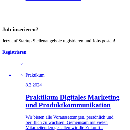
Job inserieren?
Jetzt auf Startup Stellenangebote registrieren und Jobs posten!
Registrieren
Praktikum
8.2.2024
Praktikum Digitales Marketing
und Produktkommunikation
Wir bieten alle Voraussetzungen, persönlich und
beruflich zu wachsen. Gemeinsam mit vielen
Mitarbeitenden gestalten wir die Zukunft -