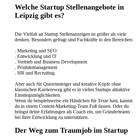
Welche Startup Stellenangebote in
Leipzig gibt es?
Die Vielfalt an Startup Stellenanzeigen ist größer als viele
denken. Besonders gefragt sind Fachkräfte in den Bereichen:
. Marketing und SEO
. Entwicklung und IT
. Vertrieb und Business Development
. Produktmanagement
. HR und Recruiting
Aber auch für Quereinsteiger und kreative Köpfe ohne
klassischen Karriereweg gibt es in vielen Startups attraktive
Einstiegsmöglichkeiten.
Wenn du beispielsweise ein Händchen für Texte hast, kannst
du in einem Content-Marketing-Team Fuß fassen. Oder du
bringst deine Erfahrungen als Coach ein, um Gründerteams
bei ihrer Entwicklung zu unterstützen.
Der Weg zum Traumjob im Startup