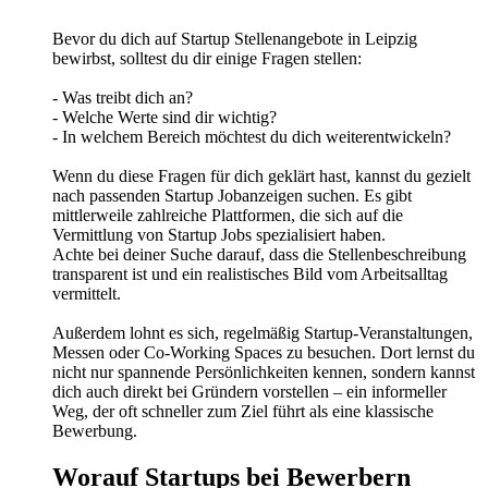
Bevor du dich auf Startup Stellenangebote in Leipzig
bewirbst, solltest du dir einige Fragen stellen:
- Was treibt dich an?
- Welche Werte sind dir wichtig?
- In welchem Bereich möchtest du dich weiterentwickeln?
Wenn du diese Fragen für dich geklärt hast, kannst du gezielt
nach passenden Startup Jobanzeigen suchen. Es gibt
mittlerweile zahlreiche Plattformen, die sich auf die
Vermittlung von Startup Jobs spezialisiert haben.
Achte bei deiner Suche darauf, dass die Stellenbeschreibung
transparent ist und ein realistisches Bild vom Arbeitsalltag
vermittelt.
Außerdem lohnt es sich, regelmäßig Startup-Veranstaltungen,
Messen oder Co-Working Spaces zu besuchen. Dort lernst du
nicht nur spannende Persönlichkeiten kennen, sondern kannst
dich auch direkt bei Gründern vorstellen – ein informeller
Weg, der oft schneller zum Ziel führt als eine klassische
Bewerbung.
Worauf Startups bei Bewerbern