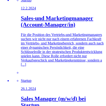
Startup
12.2.2024
Sales-und Marketingmanager
(Account-Manager/in)
Für die Position des Vertriebs-und Marketingmanagers
suchen wir nicht nur nach einem erfahrenen Fachkraft
im Vertriebs- und Marketingbereich, sondern auch nach
einer dynamischen Persönlichkeit, die eine
Schlüsselrolle in der strategischen Produktentwicklung
spielen kann. Diese Rolle erfordert nicht nur
Verkaufsgeschick und Marketingkenntnisse, sondern a
[...]
Startup
26.1.2024
Sales Manager (m/w/d) bei
Startup