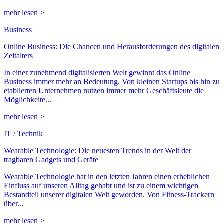
mehr lesen >
Business
Online Business: Die Chancen und Herausforderungen des digitalen
Zeitalters
In einer zunehmend digitalisierten Welt gewinnt das Online
Business immer mehr an Bedeutung. Von kleinen Startups bis hin zu
etablierten Unternehmen nutzen immer mehr Geschäftsleute die
Möglichkeite...
mehr lesen >
IT / Technik
Wearable Technologie: Die neuesten Trends in der Welt der
tragbaren Gadgets und Geräte
Wearable Technologie hat in den letzten Jahren einen erheblichen
Einfluss auf unseren Alltag gehabt und ist zu einem wichtigen
Bestandteil unserer digitalen Welt geworden. Von Fitness-Trackern
über...
mehr lesen >