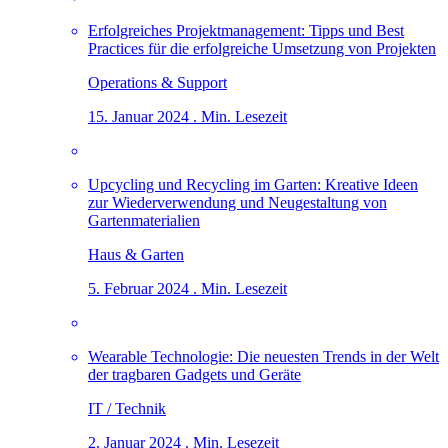
Erfolgreiches Projektmanagement: Tipps und Best
Practices für die erfolgreiche Umsetzung von Projekten
Operations & Support
15. Januar 2024 . Min. Lesezeit
Upcycling und Recycling im Garten: Kreative Ideen
zur Wiederverwendung und Neugestaltung von
Gartenmaterialien
Haus & Garten
5. Februar 2024 . Min. Lesezeit
Wearable Technologie: Die neuesten Trends in der Welt
der tragbaren Gadgets und Geräte
IT / Technik
2. Januar 2024 . Min. Lesezeit