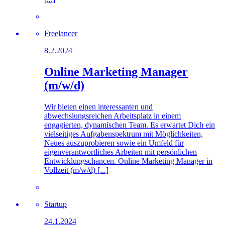
Freelancer
8.2.2024
Online Marketing Manager
(m/w/d)
Wir bieten einen interessanten und
abwechslungsreichen Arbeitsplatz in einem
engagierten, dynamischen Team. Es erwartet Dich ein
vielseitiges Aufgabenspektrum mit Möglichkeiten,
Neues auszuprobieren sowie ein Umfeld für
eigenverantwortliches Arbeiten mit persönlichen
Entwicklungschancen. Online Marketing Manager in
Vollzeit (m/w/d) [...]
Startup
24.1.2024