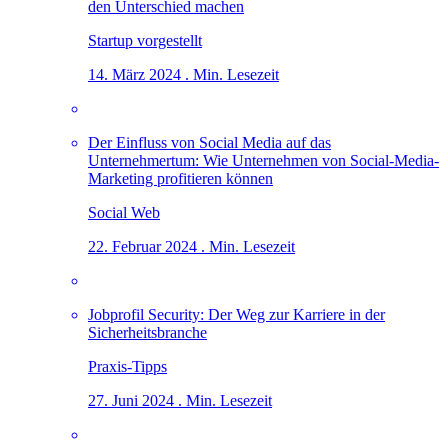
den Unterschied machen
Startup vorgestellt
14. März 2024 . Min. Lesezeit
Der Einfluss von Social Media auf das
Unternehmertum: Wie Unternehmen von Social-Media-
Marketing profitieren können
Social Web
22. Februar 2024 . Min. Lesezeit
Jobprofil Security: Der Weg zur Karriere in der
Sicherheitsbranche
Praxis-Tipps
27. Juni 2024 . Min. Lesezeit