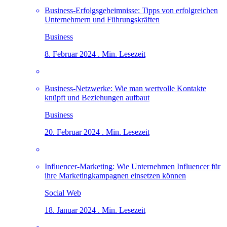
Business-Erfolgsgeheimnisse: Tipps von erfolgreichen
Unternehmern und Führungskräften
Business
8. Februar 2024 . Min. Lesezeit
Business-Netzwerke: Wie man wertvolle Kontakte
knüpft und Beziehungen aufbaut
Business
20. Februar 2024 . Min. Lesezeit
Influencer-Marketing: Wie Unternehmen Influencer für
ihre Marketingkampagnen einsetzen können
Social Web
18. Januar 2024 . Min. Lesezeit