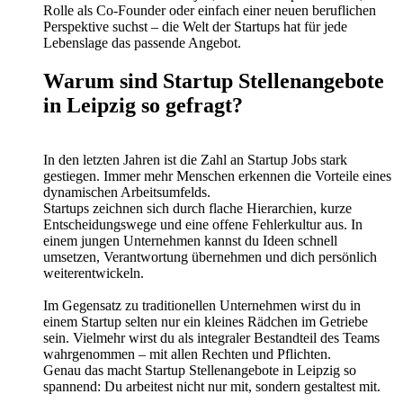
Rolle als Co-Founder oder einfach einer neuen beruflichen
Perspektive suchst – die Welt der Startups hat für jede
Lebenslage das passende Angebot.
Warum sind Startup Stellenangebote
in Leipzig so gefragt?
In den letzten Jahren ist die Zahl an Startup Jobs stark
gestiegen. Immer mehr Menschen erkennen die Vorteile eines
dynamischen Arbeitsumfelds.
Startups zeichnen sich durch flache Hierarchien, kurze
Entscheidungswege und eine offene Fehlerkultur aus. In
einem jungen Unternehmen kannst du Ideen schnell
umsetzen, Verantwortung übernehmen und dich persönlich
weiterentwickeln.
Im Gegensatz zu traditionellen Unternehmen wirst du in
einem Startup selten nur ein kleines Rädchen im Getriebe
sein. Vielmehr wirst du als integraler Bestandteil des Teams
wahrgenommen – mit allen Rechten und Pflichten.
Genau das macht Startup Stellenangebote in Leipzig so
spannend: Du arbeitest nicht nur mit, sondern gestaltest mit.